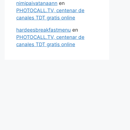
nimipaivatanaann
en
PHOTOCALL.TV, centenar de
canales TDT gratis online
hardeesbreakfastmenu
en
PHOTOCALL.TV, centenar de
canales TDT gratis online