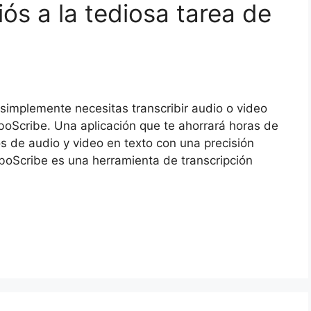
iós a la tediosa tarea de
 simplemente necesitas transcribir audio o video
rboScribe. Una aplicación que te ahorrará horas de
vos de audio y video en texto con una precisión
boScribe es una herramienta de transcripción