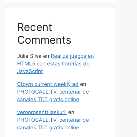
Recent
Comments
Julia Silva
en
Realiza juegos en
HTML5 con estas librerías de
JavaScript
Ctown current weekly ad
en
PHOTOCALL.TV, centenar de
canales TDT gratis online
veroprosenttilaskurii
en
PHOTOCALL.TV, centenar de
canales TDT gratis online