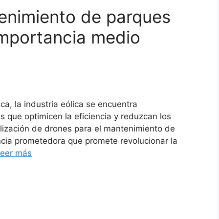
enimiento de parques
 importancia medio
ca, la industria eólica se encuentra
que optimicen la eficiencia y reduzcan los
tilización de drones para el mantenimiento de
cia prometedora que promete revolucionar la
eer más