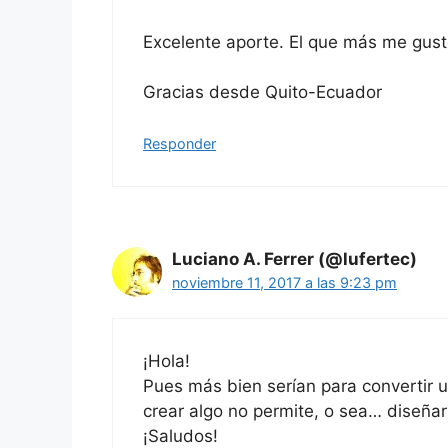
Excelente aporte. El que más me gust
Gracias desde Quito-Ecuador
Responder
Luciano A. Ferrer (@lufertec)
noviembre 11, 2017 a las 9:23 pm
¡Hola!
Pues más bien serían para convertir 
crear algo no permite, o sea… diseñar
¡Saludos!