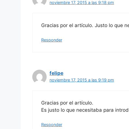
noviembre 17, 2015 a las 9:18 pm
Gracias por el artículo. Justo lo que 
Responder
felipe
noviembre 17, 2015 a las 9:19 pm
Gracias por el artículo.
Es justo lo que necesitaba para intro
Responder