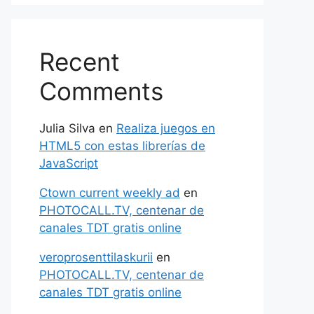
Recent
Comments
Julia Silva
en
Realiza juegos en
HTML5 con estas librerías de
JavaScript
Ctown current weekly ad
en
PHOTOCALL.TV, centenar de
canales TDT gratis online
veroprosenttilaskurii
en
PHOTOCALL.TV, centenar de
canales TDT gratis online