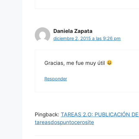
Daniela Zapata
diciembre 2, 2015 a las 9:26 pm
Gracias, me fue muy útil
Responder
Pingback:
TAREAS 2.O: PUBLICACIÓN DE
tareasdospuntocerosite