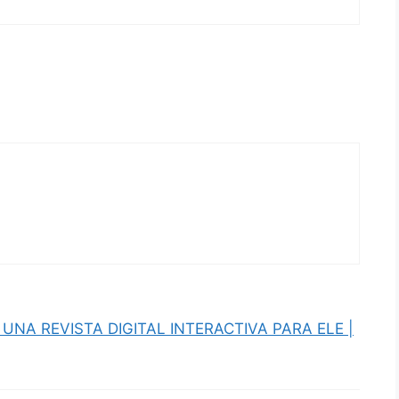
 UNA REVISTA DIGITAL INTERACTIVA PARA ELE |