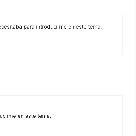
necesitaba para introducirme en este tema.
ducirme en este tema.