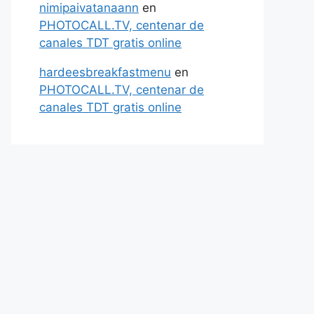
nimipaivatanaann
en
PHOTOCALL.TV, centenar de
canales TDT gratis online
hardeesbreakfastmenu
en
PHOTOCALL.TV, centenar de
canales TDT gratis online