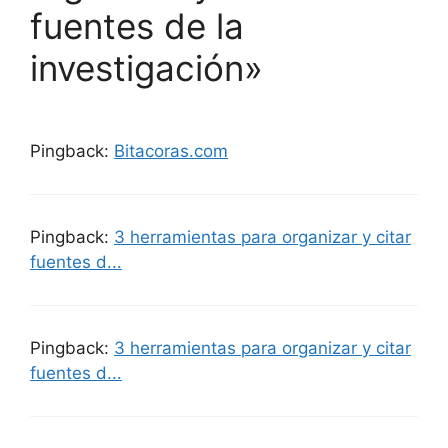
fuentes de la
investigación»
Pingback:
Bitacoras.com
Pingback:
3 herramientas para organizar y citar
fuentes d...
Pingback:
3 herramientas para organizar y citar
fuentes d...