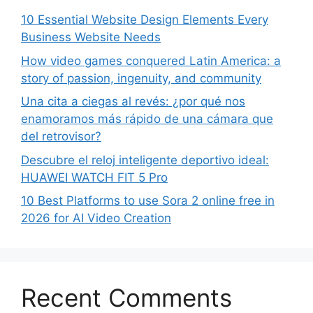
10 Essential Website Design Elements Every
Business Website Needs
How video games conquered Latin America: a
story of passion, ingenuity, and community
Una cita a ciegas al revés: ¿por qué nos
enamoramos más rápido de una cámara que
del retrovisor?
Descubre el reloj inteligente deportivo ideal:
HUAWEI WATCH FIT 5 Pro
10 Best Platforms to use Sora 2 online free in
2026 for AI Video Creation
Recent Comments