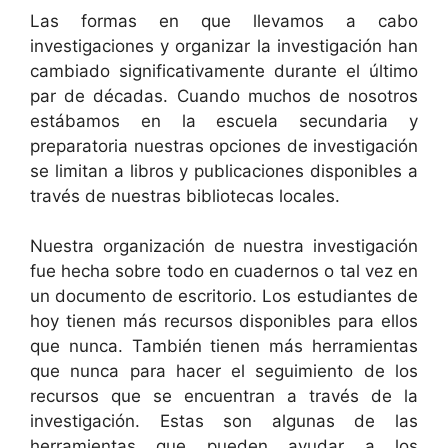
Las formas en que llevamos a cabo
investigaciones y organizar la investigación han
cambiado significativamente durante el último
par de décadas. Cuando muchos de nosotros
estábamos en la escuela secundaria y
preparatoria nuestras opciones de investigación
se limitan a libros y publicaciones disponibles a
través de nuestras bibliotecas locales.
Nuestra organización de nuestra investigación
fue hecha sobre todo en cuadernos o tal vez en
un documento de escritorio. Los estudiantes de
hoy tienen más recursos disponibles para ellos
que nunca. También tienen más herramientas
que nunca para hacer el seguimiento de los
recursos que se encuentran a través de la
investigación. Estas son algunas de las
herramientas que pueden ayudar a los