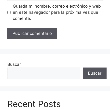
Guarda mi nombre, correo electrónico y web
en este navegador para la próxima vez que
comente.
Buscar
Buscar
Recent Posts