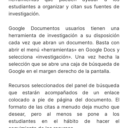
estudiantes a organizar y citan sus fuentes de
investigación.
Google Documentos usuarios tienen una
herramienta de investigación a su disposición
cada vez que abran un documento. Basta con
abrir el menú «herramientas» en Google Docs y
selecciona «investigación». Una vez hecha la
selección que se abre una caja de búsqueda de
Google en el margen derecho de la pantalla.
Recursos seleccionados del panel de búsqueda
que estarán acompañados de un enlace
colocado a pie de página del documento. El
formato de las citas a menudo deja mucho que
desear, pero al menos se pone a los
estudiantes en el hábito de hacer el