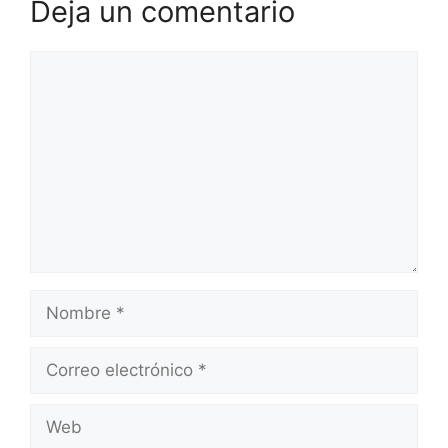
Deja un comentario
Comentario
Nombre
Correo
electrónico
Web