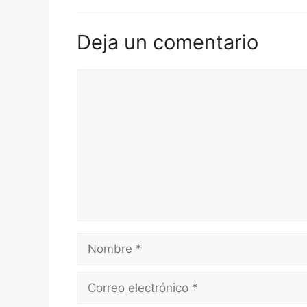
Deja un comentario
Comentario
Nombre
Correo
electrónico