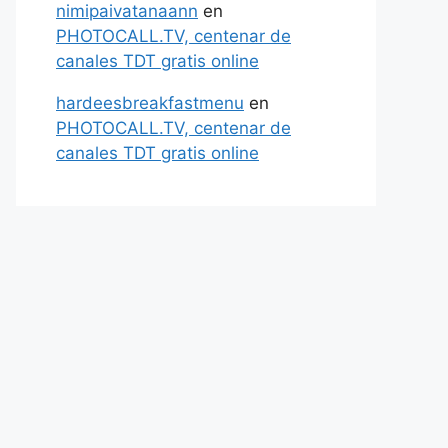
nimipaivatanaann
en
PHOTOCALL.TV, centenar de
canales TDT gratis online
hardeesbreakfastmenu
en
PHOTOCALL.TV, centenar de
canales TDT gratis online