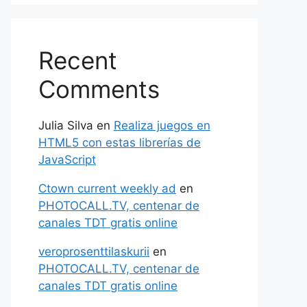
Recent
Comments
Julia Silva
en
Realiza juegos en
HTML5 con estas librerías de
JavaScript
Ctown current weekly ad
en
PHOTOCALL.TV, centenar de
canales TDT gratis online
veroprosenttilaskurii
en
PHOTOCALL.TV, centenar de
canales TDT gratis online