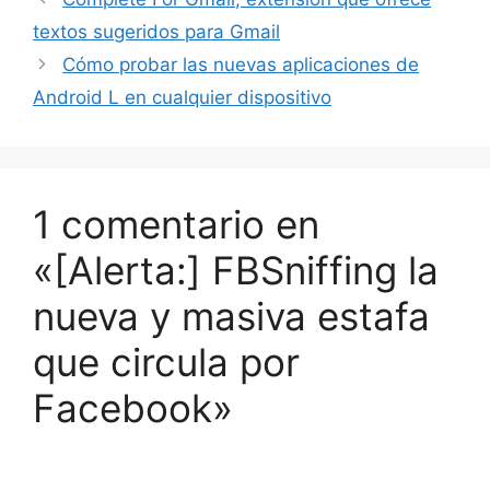
textos sugeridos para Gmail
Cómo probar las nuevas aplicaciones de
Android L en cualquier dispositivo
1 comentario en
«[Alerta:] FBSniffing la
nueva y masiva estafa
que circula por
Facebook»