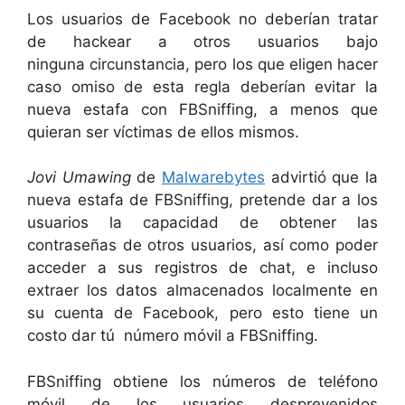
Los usuarios de Facebook no deberían tratar
de hackear a otros usuarios bajo
ninguna circunstancia, pero los que eligen hacer
caso omiso de esta regla deberían evitar la
nueva estafa con FBSniffing, a menos que
quieran ser víctimas de ellos mismos.
Jovi Umawing
de
Malwarebytes
advirtió que la
nueva estafa de FBSniffing, pretende dar a los
usuarios la capacidad de obtener las
contraseñas de otros usuarios, así como poder
acceder a sus registros de chat, e incluso
extraer los datos almacenados localmente en
su cuenta de Facebook, pero esto tiene un
costo dar tú número móvil a FBSniffing.
FBSniffing obtiene los números de teléfono
móvil de los usuarios desprevenidos