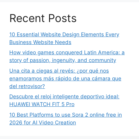
Recent Posts
10 Essential Website Design Elements Every
Business Website Needs
How video games conquered Latin America: a
story of passion, ingenuity, and community
Una cita a ciegas al revés: ¿por qué nos
enamoramos más rápido de una cámara que
del retrovisor?
Descubre el reloj inteligente deportivo ideal:
HUAWEI WATCH FIT 5 Pro
10 Best Platforms to use Sora 2 online free in
2026 for AI Video Creation