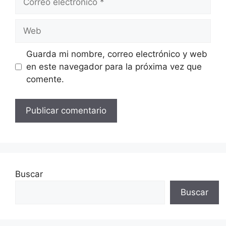
electrónico
Web
Guarda mi nombre, correo electrónico y web
en este navegador para la próxima vez que
comente.
Buscar
Buscar