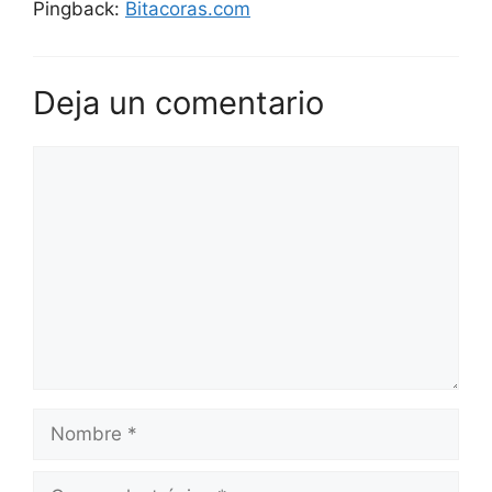
Pingback:
Bitacoras.com
Deja un comentario
Comentario
Nombre
Correo