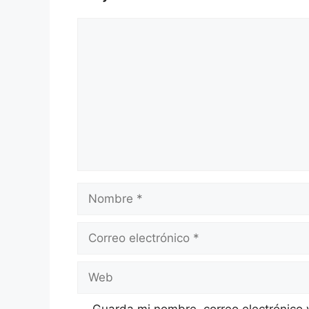
Comentario
Nombre
Correo
electrónico
Web