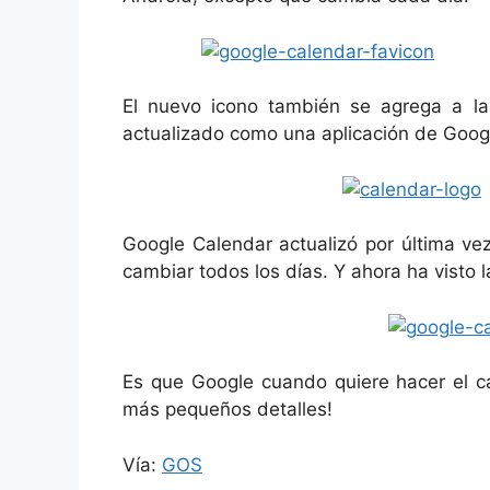
El nuevo icono también se agrega a l
actualizado como una aplicación de Goog
Google Calendar actualizó por última ve
cambiar todos los días. Y ahora ha visto 
Es que Google cuando quiere hacer el ca
más pequeños detalles!
Vía:
GOS