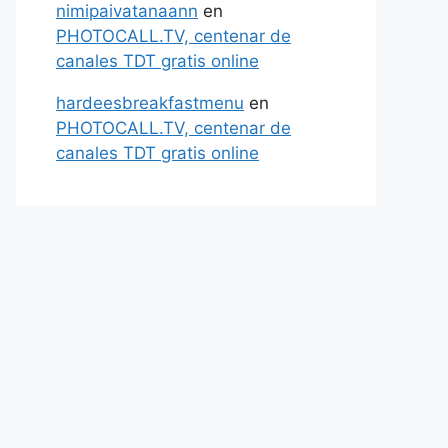
nimipaivatanaann
en
PHOTOCALL.TV, centenar de
canales TDT gratis online
hardeesbreakfastmenu
en
PHOTOCALL.TV, centenar de
canales TDT gratis online