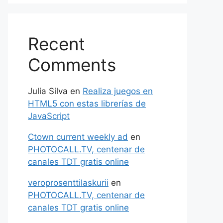
Recent
Comments
Julia Silva
en
Realiza juegos en
HTML5 con estas librerías de
JavaScript
Ctown current weekly ad
en
PHOTOCALL.TV, centenar de
canales TDT gratis online
veroprosenttilaskurii
en
PHOTOCALL.TV, centenar de
canales TDT gratis online