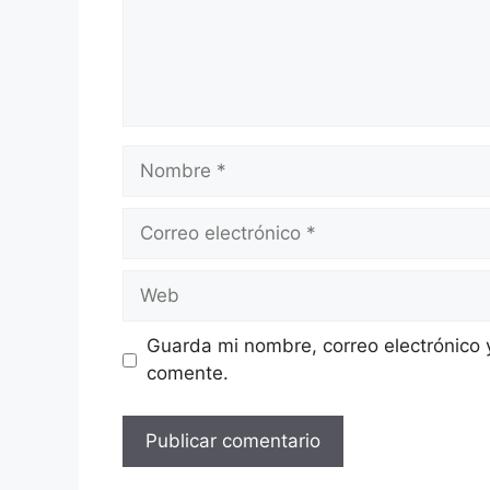
Nombre
Correo
electrónico
Web
Guarda mi nombre, correo electrónico 
comente.