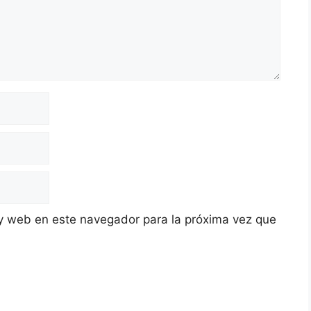
y web en este navegador para la próxima vez que