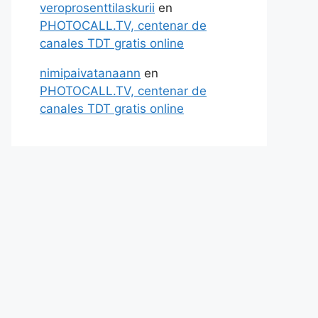
veroprosenttilaskurii
en
PHOTOCALL.TV, centenar de
canales TDT gratis online
nimipaivatanaann
en
PHOTOCALL.TV, centenar de
canales TDT gratis online