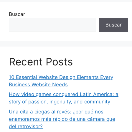
Buscar
Buscar
Recent Posts
10 Essential Website Design Elements Every
Business Website Needs
How video games conquered Latin America: a
story of passion, ingenuity, and community
Una cita a ciegas al revés: ¿por qué nos
enamoramos más rápido de una cámara que
del retrovisor?