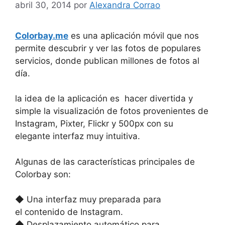
abril 30, 2014
por
Alexandra Corrao
Colorbay.me
es una aplicación móvil que nos
permite descubrir y ver las fotos de populares
servicios, donde publican millones de fotos al
día.
la idea de la aplicación es hacer divertida y
simple la visualización de fotos provenientes de
Instagram, Pixter, Flickr y 500px con su
elegante interfaz muy intuitiva.
Algunas de las características principales de
Colorbay son:
◆ Una interfaz muy preparada para
el contenido de Instagram.
◆ Desplazamiento automático para