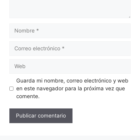
Nombre
Correo
electrónico
Web
Guarda mi nombre, correo electrónico y web
en este navegador para la próxima vez que
comente.