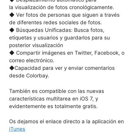
la visualización de fotos cronológicamente.
◆ Ver fotos de personas que siguen a través
de diferentes redes sociales de fotos.
◆ Búsquedas Unificadas: Busca fotos,
etiquetas y usuarios y guardarlos para su
posterior visualización
◆ Compartir imágenes en Twitter, Facebook, o
correo electrónico.
◆Capacidad para ver y enviar comentarios
desde Colorbay.
También es compatible con las nuevas
características multitarea en iOS 7, y
evidentemente es totalmente gratis.
Os dejamos el enlace directo a la aplicación en
iTunes