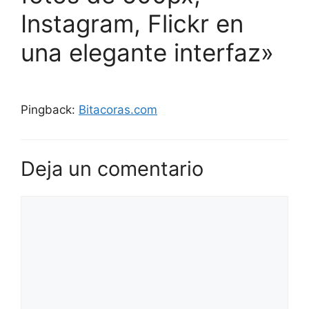
Instagram, Flickr en
una elegante interfaz»
Pingback:
Bitacoras.com
Deja un comentario
Comentario