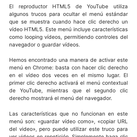
El reproductor HTML5 de YouTube utiliza
algunos trucos para ocultar el menú estándar
que se muestra cuando hace clic derecho un
vídeo HTML5. Este menú incluye características
como looping vídeos, permitiendo controles del
navegador o guardar vídeos.
Hemos encontrado una manera de activar este
menú en Chrome: basta con hacer clic derecho
en el vídeo dos veces en el mismo lugar. El
primer clic derecho activará el menú contextual
de YouTube, mientras que el segundo clic
derecho mostrará el menú del navegador.
Las características que no funcionan en este
menú son: «guardar vídeo como», «copiar URL
del video», pero puede utilizar este truco para
ver videos en repetición. Simplemente haga clic