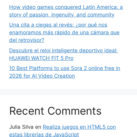
How video games conquered Latin America: a
story of passion, ingenuity, and community
Una cita a ciegas al revés: ¿por qué nos
enamoramos más rápido de una cámara que
del retrovisor?
Descubre el reloj inteligente deportivo ideal:
HUAWEI WATCH FIT 5 Pro
10 Best Platforms to use Sora 2 online free in
2026 for AI Video Creation
Recent Comments
Julia Silva
en
Realiza juegos en HTML5 con
estas librerías de JavaScript