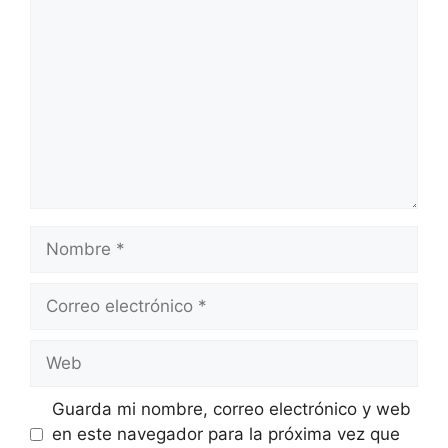
Nombre
Correo
electrónico
Web
Guarda mi nombre, correo electrónico y web
en este navegador para la próxima vez que