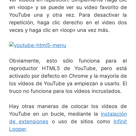
en «loop» y se puede ver su video favorito de
YouTube una y otra vez. Para desactivar la
repetición, haga clic derecho en el video dos
veces y haga clic en «loop» una vez más.
Obviamente, esto sólo funciona para el
reproductor HTML5 de YouTube, pero está
activado por defecto en Chrome y la mayoría de
los vídeos de YouTube ya empiezan a usarlo. El
truco no funciona para los vídeos incrustados.
Hay otras maneras de colocar los vídeos de
YouTube en un bucle, mediante la
instalación
de extensiones
o uso de sitios como
Infinit
Looper
.