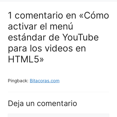
1 comentario en «Cómo
activar el menú
estándar de YouTube
para los videos en
HTML5»
Pingback:
Bitacoras.com
Deja un comentario
Comentario