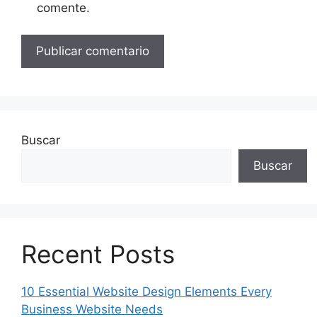
comente.
Buscar
Buscar
Recent Posts
10 Essential Website Design Elements Every
Business Website Needs