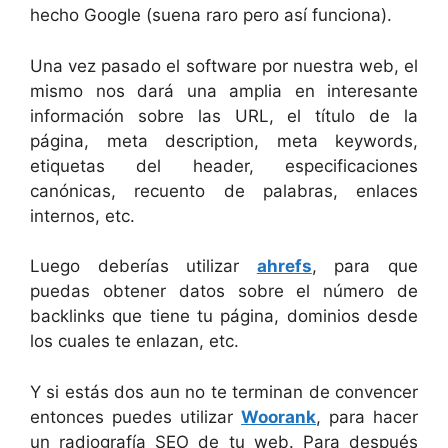
hecho Google (suena raro pero así funciona).
Una vez pasado el software por nuestra web, el
mismo nos dará una amplia en interesante
información sobre las URL, el título de la
página, meta description, meta keywords,
etiquetas del header, especificaciones
canónicas, recuento de palabras, enlaces
internos, etc.
Luego deberías utilizar
ahrefs
, para que
puedas obtener datos sobre el número de
backlinks que tiene tu página, dominios desde
los cuales te enlazan, etc.
Y si estás dos aun no te terminan de convencer
entonces puedes utilizar
Woorank
, para hacer
un radiografía SEO de tu web. Para después