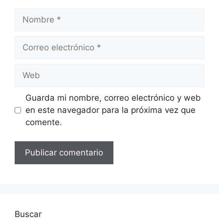
Nombre
Correo
electrónico
Web
Guarda mi nombre, correo electrónico y web
en este navegador para la próxima vez que
comente.
Buscar