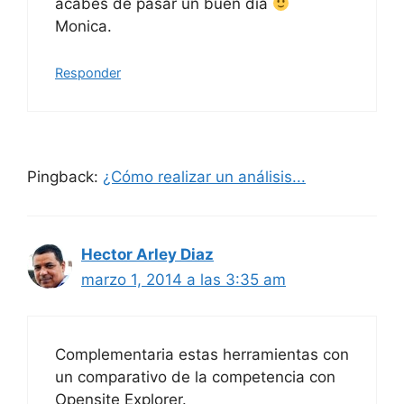
acabes de pasar un buen día
Monica.
Responder
Pingback:
¿Cómo realizar un análisis...
Hector Arley Diaz
marzo 1, 2014 a las 3:35 am
Complementaria estas herramientas con
un comparativo de la competencia con
Opensite Explorer.