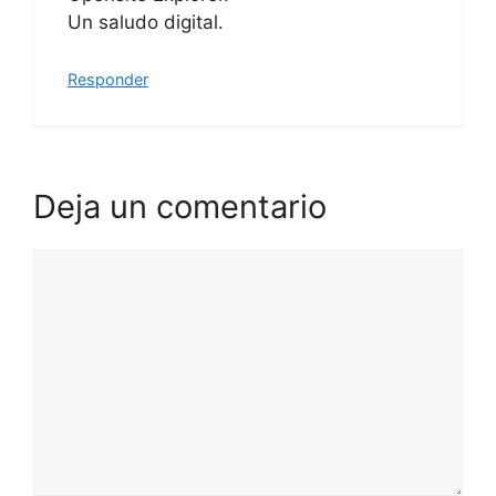
Un saludo digital.
Responder
Deja un comentario
Comentario