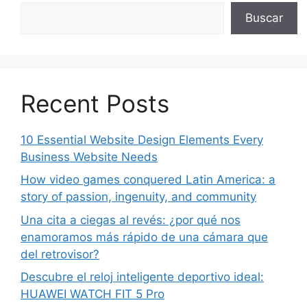
Buscar
Recent Posts
10 Essential Website Design Elements Every
Business Website Needs
How video games conquered Latin America: a
story of passion, ingenuity, and community
Una cita a ciegas al revés: ¿por qué nos
enamoramos más rápido de una cámara que
del retrovisor?
Descubre el reloj inteligente deportivo ideal:
HUAWEI WATCH FIT 5 Pro