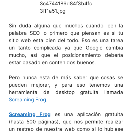
Sin duda alguna que muchos cuando leen la
palabra SEO lo primero que piensan es si tu
sitio web esta bien del todo. Eso es una tarea
un tanto complicada ya que Google cambia
mucho, así que el posicionamiento debería
estar basado en contenidos buenos.
Pero nunca esta de más saber que cosas se
pueden mejorar, y para eso tenemos una
herramienta de desktop gratuita llamada
Screaming Frog
.
Screaming Frog
es una aplicación gratuita
(hasta 500 páginas), que nos permite realizar
un rastreo de nuestra web como si lo hubiese