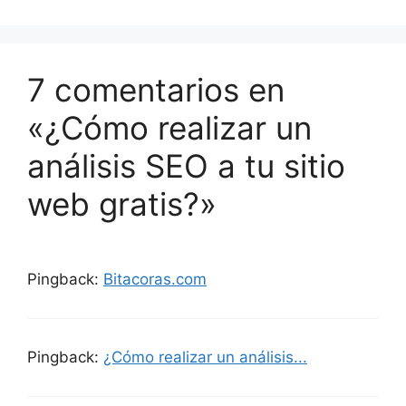
7 comentarios en
«¿Cómo realizar un
análisis SEO a tu sitio
web gratis?»
Pingback:
Bitacoras.com
Pingback:
¿Cómo realizar un análisis...