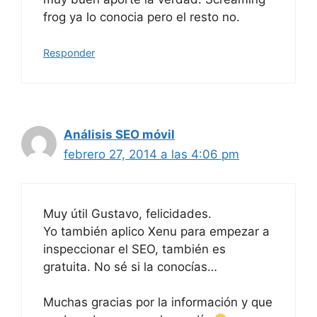
frog ya lo conocia pero el resto no.
Responder
Análisis SEO móvil
febrero 27, 2014 a las 4:06 pm
Muy útil Gustavo, felicidades.
Yo también aplico Xenu para empezar a
inspeccionar el SEO, también es
gratuita. No sé si la conocías…
Muchas gracias por la información y que