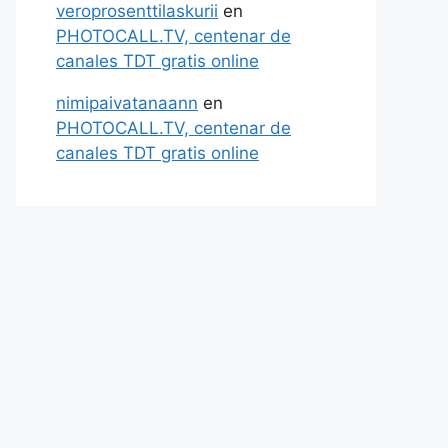
veroprosenttilaskurii
en
PHOTOCALL.TV, centenar de
canales TDT gratis online
nimipaivatanaann
en
PHOTOCALL.TV, centenar de
canales TDT gratis online