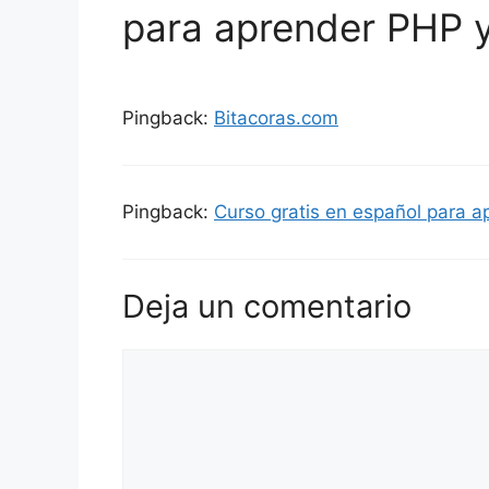
para aprender PHP
Pingback:
Bitacoras.com
Pingback:
Curso gratis en español para a
Deja un comentario
Comentario