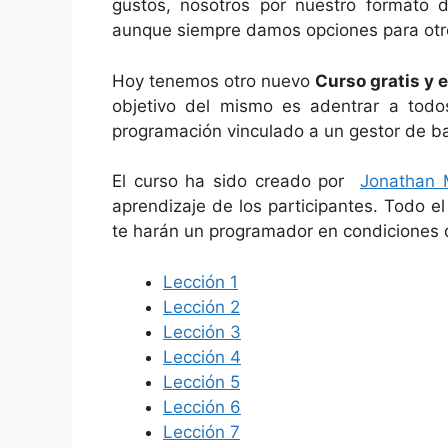
gustos, nosotros por nuestro formato 
aunque siempre damos opciones para otro
Hoy tenemos otro nuevo
Curso gratis y
objetivo del mismo es adentrar a todo
programación vinculado a un gestor de b
El curso ha sido creado por
Jonathan 
aprendizaje de los participantes. Todo e
te harán un programador en condiciones
Lección 1
Lección 2
Lección 3
Lección 4
Lección 5
Lección 6
Lección 7