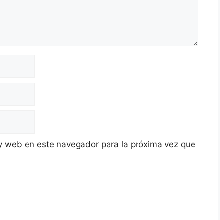
y web en este navegador para la próxima vez que