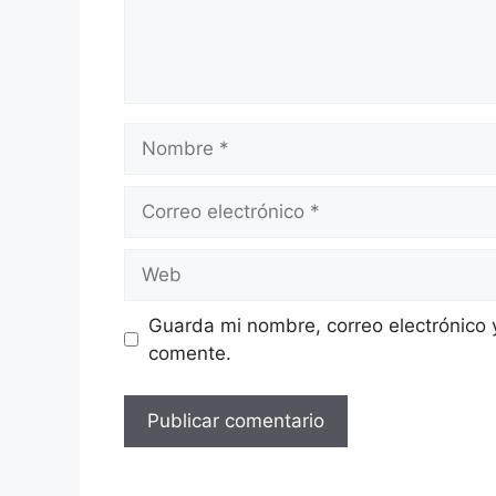
Nombre
Correo
electrónico
Web
Guarda mi nombre, correo electrónico 
comente.