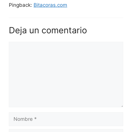
Pingback:
Bitacoras.com
Deja un comentario
Comentario
Nombre