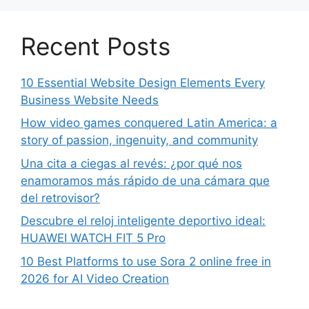
Recent Posts
10 Essential Website Design Elements Every
Business Website Needs
How video games conquered Latin America: a
story of passion, ingenuity, and community
Una cita a ciegas al revés: ¿por qué nos
enamoramos más rápido de una cámara que
del retrovisor?
Descubre el reloj inteligente deportivo ideal:
HUAWEI WATCH FIT 5 Pro
10 Best Platforms to use Sora 2 online free in
2026 for AI Video Creation