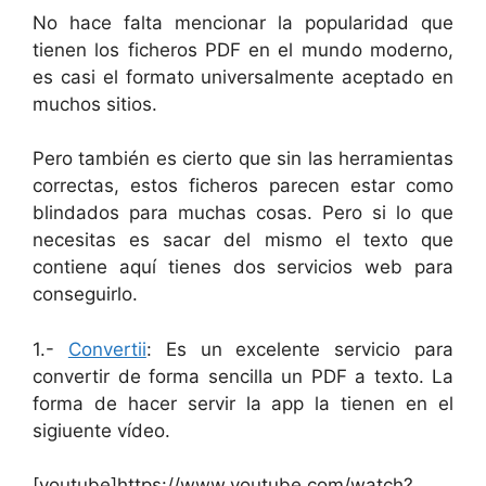
No hace falta mencionar la popularidad que
tienen los ficheros PDF en el mundo moderno,
es casi el formato universalmente aceptado en
muchos sitios.
Pero también es cierto que sin las herramientas
correctas, estos ficheros parecen estar como
blindados para muchas cosas. Pero si lo que
necesitas es sacar del mismo el texto que
contiene aquí tienes dos servicios web para
conseguirlo.
1.-
Convertii
: Es un excelente servicio para
convertir de forma sencilla un PDF a texto. La
forma de hacer servir la app la tienen en el
sigiuente vídeo.
[youtube]https://www.youtube.com/watch?