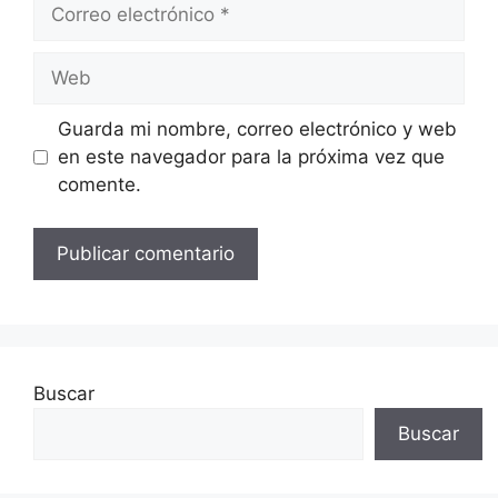
Correo
electrónico
Web
Guarda mi nombre, correo electrónico y web
en este navegador para la próxima vez que
comente.
Buscar
Buscar