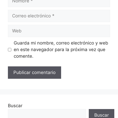
Correo
electrónico
Web
Guarda mi nombre, correo electrónico y web
en este navegador para la próxima vez que
comente.
Buscar
Buscar