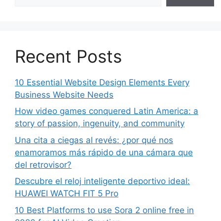
Recent Posts
10 Essential Website Design Elements Every
Business Website Needs
How video games conquered Latin America: a
story of passion, ingenuity, and community
Una cita a ciegas al revés: ¿por qué nos
enamoramos más rápido de una cámara que
del retrovisor?
Descubre el reloj inteligente deportivo ideal:
HUAWEI WATCH FIT 5 Pro
10 Best Platforms to use Sora 2 online free in