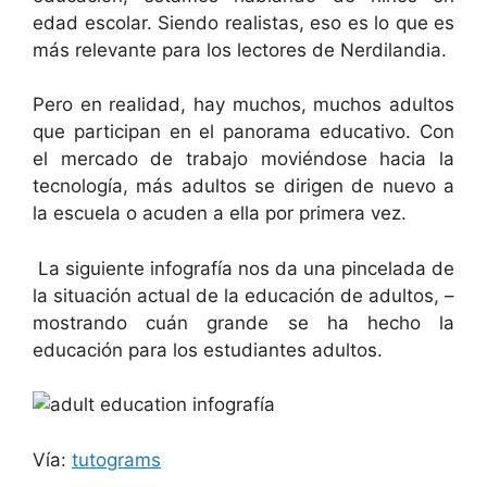
edad escolar. Siendo realistas, eso es lo que es
más relevante para los lectores de Nerdilandia.
Pero en realidad, hay muchos, muchos adultos
que participan en el panorama educativo. Con
el mercado de trabajo moviéndose hacia la
tecnología, más adultos se dirigen de nuevo a
la escuela o acuden a ella por primera vez.
La siguiente infografía nos da una pincelada de
la situación actual de la educación de adultos, –
mostrando cuán grande se ha hecho la
educación para los estudiantes adultos.
Vía:
tutograms