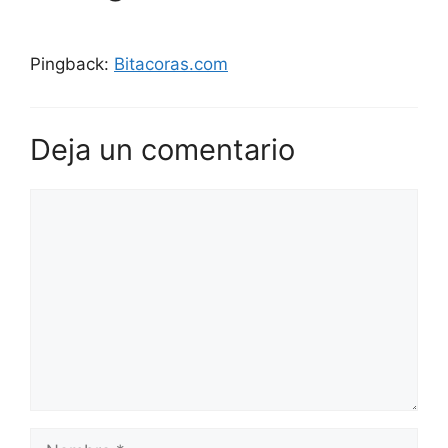
Pingback:
Bitacoras.com
Deja un comentario
Comentario
Nombre