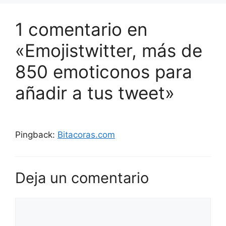
1 comentario en
«Emojistwitter, más de
850 emoticonos para
añadir a tus tweet»
Pingback:
Bitacoras.com
Deja un comentario
Comentario