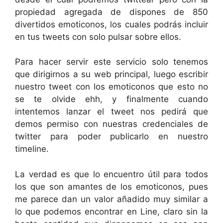
propiedad agregada de dispones de 850
divertidos emoticonos, los cuales podrás incluir
en tus tweets con solo pulsar sobre ellos.
Para hacer servir este servicio solo tenemos
que dirigirnos a su web principal, luego escribir
nuestro tweet con los emoticonos que esto no
se te olvide ehh, y finalmente cuando
intentemos lanzar el tweet nos pedirá que
demos permiso con nuestras credenciales de
twitter para poder publicarlo en nuestro
timeline.
La verdad es que lo encuentro útil para todos
los que son amantes de los emoticonos, pues
me parece dan un valor añadido muy similar a
lo que podemos encontrar en Line, claro sin la