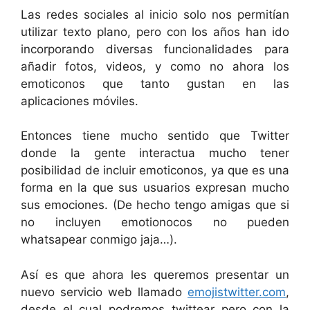
Las redes sociales al inicio solo nos permitían
utilizar texto plano, pero con los años han ido
incorporando diversas funcionalidades para
añadir fotos, videos, y como no ahora los
emoticonos que tanto gustan en las
aplicaciones móviles.
Entonces tiene mucho sentido que Twitter
donde la gente interactua mucho tener
posibilidad de incluir emoticonos, ya que es una
forma en la que sus usuarios expresan mucho
sus emociones. (De hecho tengo amigas que si
no incluyen emotionocos no pueden
whatsapear conmigo jaja…).
Así es que ahora les queremos presentar un
nuevo servicio web llamado
emojistwitter.com
,
desde el cual podremos twittear pero con la