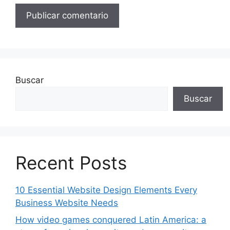
Buscar
Buscar
Recent Posts
10 Essential Website Design Elements Every
Business Website Needs
How video games conquered Latin America: a