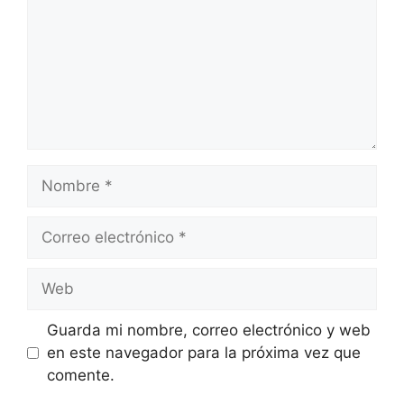
Nombre
Correo
electrónico
Web
Guarda mi nombre, correo electrónico y web
en este navegador para la próxima vez que
comente.