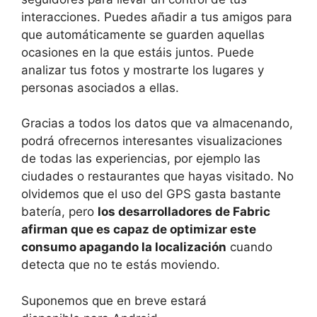
interacciones. Puedes añadir a tus amigos para
que automáticamente se guarden aquellas
ocasiones en la que estáis juntos. Puede
analizar tus fotos y mostrarte los lugares y
personas asociados a ellas.
Gracias a todos los datos que va almacenando,
podrá ofrecernos interesantes visualizaciones
de todas las experiencias, por ejemplo las
ciudades o restaurantes que hayas visitado. No
olvidemos que el uso del GPS gasta bastante
batería, pero
los desarrolladores de Fabric
afirman que es capaz de optimizar este
consumo apagando la localización
cuando
detecta que no te estás moviendo.
Suponemos que en breve estará