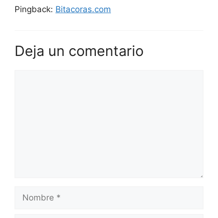
Pingback:
Bitacoras.com
Deja un comentario
Comentario
Nombre