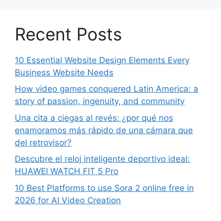
Recent Posts
10 Essential Website Design Elements Every
Business Website Needs
How video games conquered Latin America: a
story of passion, ingenuity, and community
Una cita a ciegas al revés: ¿por qué nos
enamoramos más rápido de una cámara que
del retrovisor?
Descubre el reloj inteligente deportivo ideal:
HUAWEI WATCH FIT 5 Pro
10 Best Platforms to use Sora 2 online free in
2026 for AI Video Creation