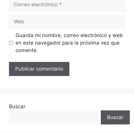
Correo
electrónico
Web
Guarda mi nombre, correo electrónico y web
en este navegador para la próxima vez que
comente.
Buscar
Buscar