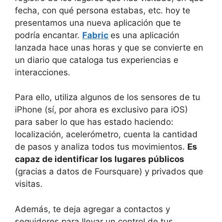
fecha, con qué persona estabas, etc. hoy te
presentamos una nueva aplicación que te
podría encantar.
Fabric
es una aplicación
lanzada hace unas horas y que se convierte en
un diario que cataloga tus experiencias e
interacciones.
Para ello, utiliza algunos de los sensores de tu
iPhone (sí, por ahora es exclusivo para iOS)
para saber lo que has estado haciendo:
localización, acelerómetro, cuenta la cantidad
de pasos y analiza todos tus movimientos.
Es
capaz de identificar los lugares públicos
(gracias a datos de Foursquare) y privados que
visitas.
Además, te deja agregar a contactos y
seguidores para llevar un control de tus