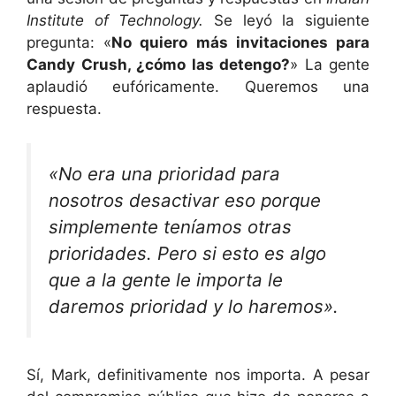
Institute of Technology.
Se leyó la siguiente
pregunta: «
No quiero más invitaciones para
Candy Crush, ¿cómo las detengo?
» La gente
aplaudió eufóricamente. Queremos una
respuesta.
«No era una prioridad para
nosotros desactivar eso porque
simplemente teníamos otras
prioridades. Pero si esto es algo
que a la gente le importa le
daremos prioridad y lo haremos».
Sí, Mark, definitivamente nos importa. A pesar