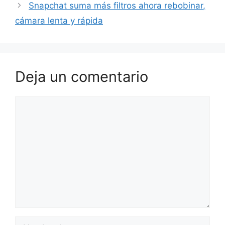
Snapchat suma más filtros ahora rebobinar,
cámara lenta y rápida
Deja un comentario
Comentario
Nombre