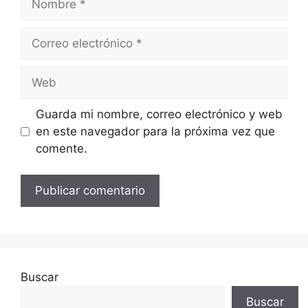
Correo
electrónico
Web
Guarda mi nombre, correo electrónico y web
en este navegador para la próxima vez que
comente.
Buscar
Buscar