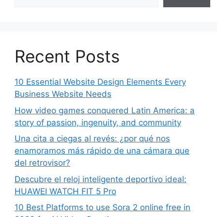
Recent Posts
10 Essential Website Design Elements Every
Business Website Needs
How video games conquered Latin America: a
story of passion, ingenuity, and community
Una cita a ciegas al revés: ¿por qué nos
enamoramos más rápido de una cámara que
del retrovisor?
Descubre el reloj inteligente deportivo ideal:
HUAWEI WATCH FIT 5 Pro
10 Best Platforms to use Sora 2 online free in