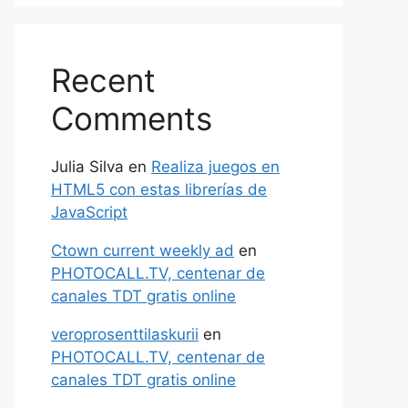
Recent
Comments
Julia Silva
en
Realiza juegos en
HTML5 con estas librerías de
JavaScript
Ctown current weekly ad
en
PHOTOCALL.TV, centenar de
canales TDT gratis online
veroprosenttilaskurii
en
PHOTOCALL.TV, centenar de
canales TDT gratis online