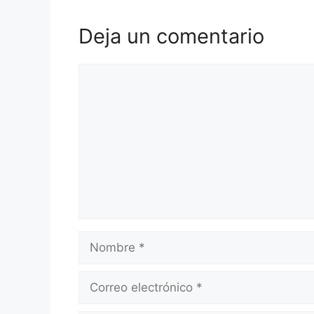
Deja un comentario
Comentario
Nombre
Correo
electrónico