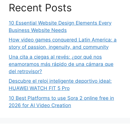
Recent Posts
10 Essential Website Design Elements Every
Business Website Needs
How video games conquered Latin America: a
story of passion, ingenuity, and community
Una cita a ciegas al revés: ¿por qué nos
enamoramos más rápido de una cámara que
del retrovisor?
Descubre el reloj inteligente deportivo ideal:
HUAWEI WATCH FIT 5 Pro
10 Best Platforms to use Sora 2 online free in
2026 for AI Video Creation