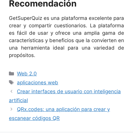
Recomendación
GetSuperQuiz es una plataforma excelente para
crear y compartir cuestionarios. La plataforma
es fácil de usar y ofrece una amplia gama de
características y beneficios que la convierten en
una herramienta ideal para una variedad de
propósitos.
Categorías
Web 2.0
Etiquetas
aplicaciones web
Crear interfaces de usuario con inteligencia
artificial
QRx.codes: una aplicación para crear y
escanear códigos QR