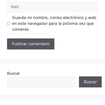
Web
Guarda mi nombre, correo electrónico y web
en este navegador para la próxima vez que
comente.
Buscar
Buscar