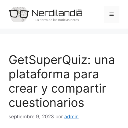
Saltar
al
Menú
contenido
GetSuperQuiz: una
plataforma para
crear y compartir
cuestionarios
septiembre 9, 2023
por
admin