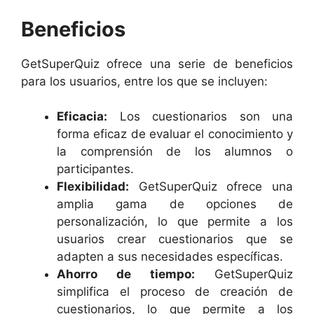
Beneficios
GetSuperQuiz ofrece una serie de beneficios
para los usuarios, entre los que se incluyen:
Eficacia:
Los cuestionarios son una
forma eficaz de evaluar el conocimiento y
la comprensión de los alumnos o
participantes.
Flexibilidad:
GetSuperQuiz ofrece una
amplia gama de opciones de
personalización, lo que permite a los
usuarios crear cuestionarios que se
adapten a sus necesidades específicas.
Ahorro de tiempo:
GetSuperQuiz
simplifica el proceso de creación de
cuestionarios, lo que permite a los