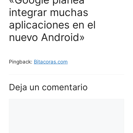
integrar muchas
aplicaciones en el
nuevo Android»
Pingback:
Bitacoras.com
Deja un comentario
Comentario