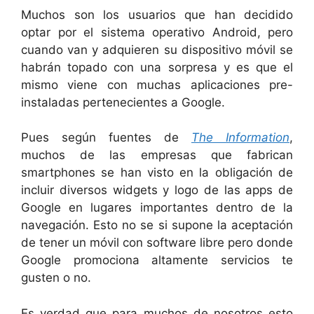
Muchos son los usuarios que han decidido
optar por el sistema operativo Android, pero
cuando van y adquieren su dispositivo móvil se
habrán topado con una sorpresa y es que el
mismo viene con muchas aplicaciones pre-
instaladas pertenecientes a Google.
Pues según fuentes de
The Information
,
muchos de las empresas que fabrican
smartphones se han visto en la obligación de
incluir diversos widgets y logo de las apps de
Google en lugares importantes dentro de la
navegación. Esto no se si supone la aceptación
de tener un móvil con software libre pero donde
Google promociona altamente servicios te
gusten o no.
Es verdad que para muchos de nosotros esto