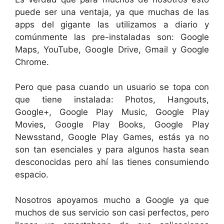
puede ser una ventaja, ya que muchas de las
apps del gigante las utilizamos a diario y
comúnmente las pre-instaladas son: Google
Maps, YouTube, Google Drive, Gmail y Google
Chrome.
Pero que pasa cuando un usuario se topa con
que tiene instalada: Photos, Hangouts,
Google+, Google Play Music, Google Play
Movies, Google Play Books, Google Play
Newsstand, Google Play Games, estás ya no
son tan esenciales y para algunos hasta sean
desconocidas pero ahí las tienes consumiendo
espacio.
Nosotros apoyamos mucho a Google ya que
muchos de sus servicio son casi perfectos, pero