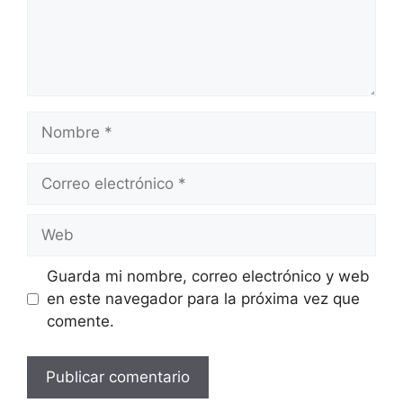
Nombre
Correo
electrónico
Web
Guarda mi nombre, correo electrónico y web
en este navegador para la próxima vez que
comente.