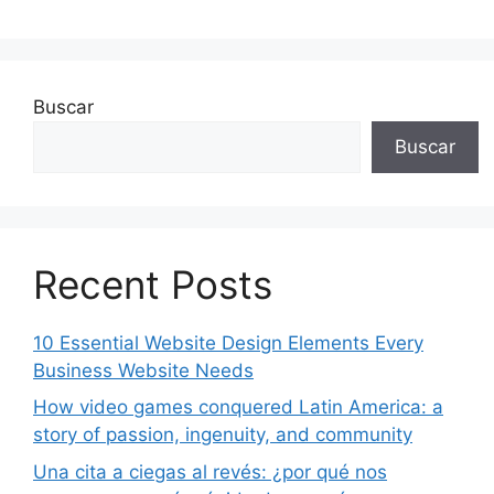
Buscar
Buscar
Recent Posts
10 Essential Website Design Elements Every
Business Website Needs
How video games conquered Latin America: a
story of passion, ingenuity, and community
Una cita a ciegas al revés: ¿por qué nos