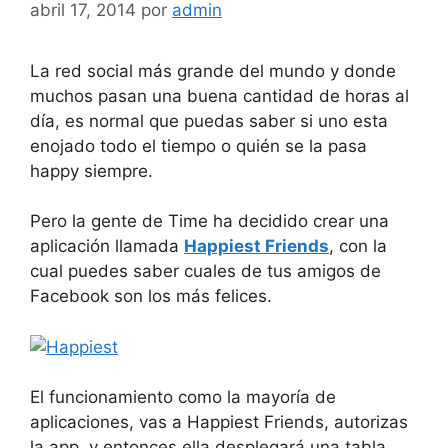
abril 17, 2014
por
admin
La red social más grande del mundo y donde
muchos pasan una buena cantidad de horas al
día, es normal que puedas saber si uno esta
enojado todo el tiempo o quién se la pasa
happy siempre.
Pero la gente de Time ha decidido crear una
aplicación llamada
Happiest Friends
, con la
cual puedes saber cuales de tus amigos de
Facebook son los más felices.
El funcionamiento como la mayoría de
aplicaciones, vas a Happiest Friends, autorizas
la app, y entonces ella desplegará una tabla