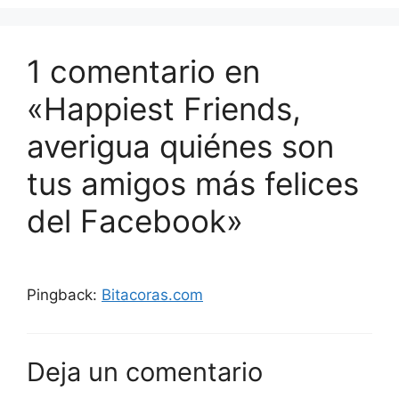
1 comentario en
«Happiest Friends,
averigua quiénes son
tus amigos más felices
del Facebook»
Pingback:
Bitacoras.com
Deja un comentario