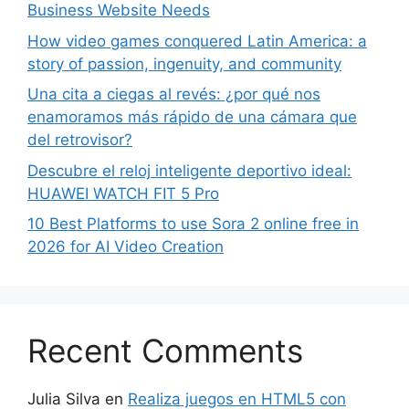
Business Website Needs
How video games conquered Latin America: a
story of passion, ingenuity, and community
Una cita a ciegas al revés: ¿por qué nos
enamoramos más rápido de una cámara que
del retrovisor?
Descubre el reloj inteligente deportivo ideal:
HUAWEI WATCH FIT 5 Pro
10 Best Platforms to use Sora 2 online free in
2026 for AI Video Creation
Recent Comments
Julia Silva
en
Realiza juegos en HTML5 con