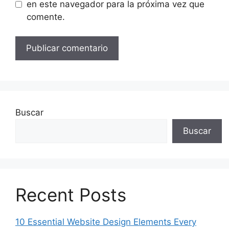
en este navegador para la próxima vez que
comente.
Buscar
Buscar
Recent Posts
10 Essential Website Design Elements Every