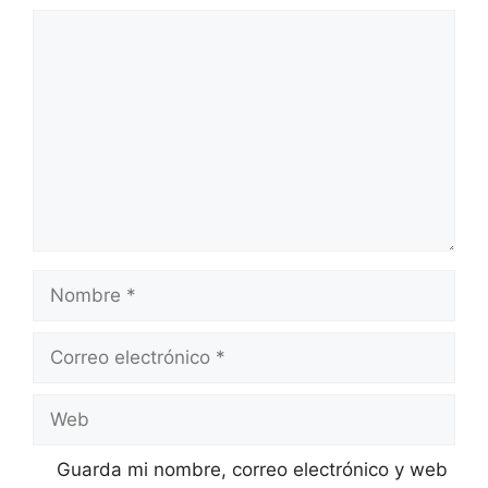
Comentario
Nombre
Correo
electrónico
Web
Guarda mi nombre, correo electrónico y web