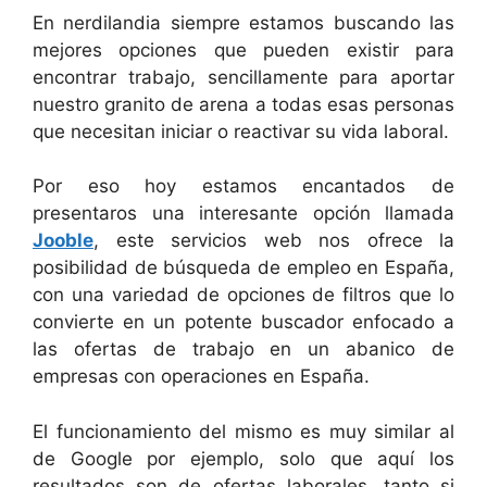
En nerdilandia siempre estamos buscando las
mejores opciones que pueden existir para
encontrar trabajo, sencillamente para aportar
nuestro granito de arena a todas esas personas
que necesitan iniciar o reactivar su vida laboral.
Por eso hoy estamos encantados de
presentaros una interesante opción llamada
Jooble
, este servicios web nos ofrece la
posibilidad de búsqueda de empleo en España,
con una variedad de opciones de filtros que lo
convierte en un potente buscador enfocado a
las ofertas de trabajo en un abanico de
empresas con operaciones en España.
El funcionamiento del mismo es muy similar al
de Google por ejemplo, solo que aquí los
resultados son de ofertas laborales, tanto si