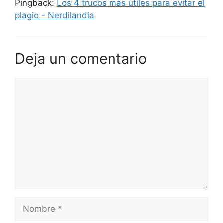
Pingback:
Los 4 trucos más útiles para evitar el
plagio - Nerdilandia
Deja un comentario
Comentario
Nombre