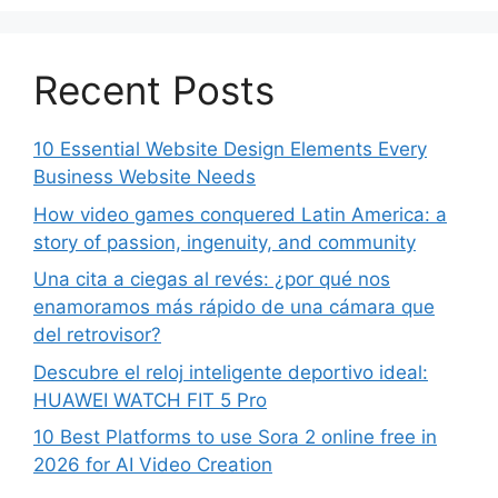
Recent Posts
10 Essential Website Design Elements Every
Business Website Needs
How video games conquered Latin America: a
story of passion, ingenuity, and community
Una cita a ciegas al revés: ¿por qué nos
enamoramos más rápido de una cámara que
del retrovisor?
Descubre el reloj inteligente deportivo ideal:
HUAWEI WATCH FIT 5 Pro
10 Best Platforms to use Sora 2 online free in
2026 for AI Video Creation