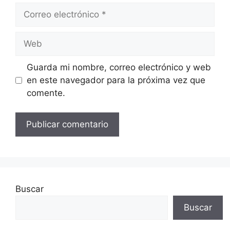
Correo
electrónico
Web
Guarda mi nombre, correo electrónico y web
en este navegador para la próxima vez que
comente.
Buscar
Buscar