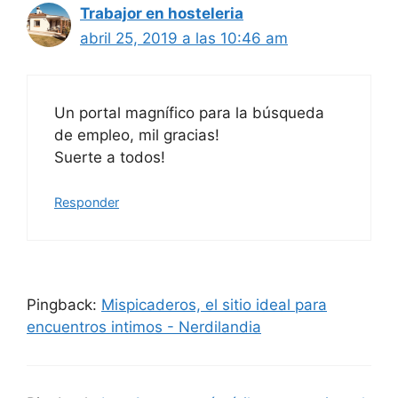
Trabajor en hosteleria
abril 25, 2019 a las 10:46 am
Un portal magnífico para la búsqueda
de empleo, mil gracias!
Suerte a todos!
Responder
Pingback:
Mispicaderos, el sitio ideal para
encuentros intimos - Nerdilandia