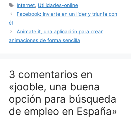
Etiquetas
Internet
,
Utilidades-online
Facebook: Invierte en un líder y triunfa con
él
Animate it, una aplicación para crear
animaciones de forma sencilla
3 comentarios en
«jooble, una buena
opción para búsqueda
de empleo en España»