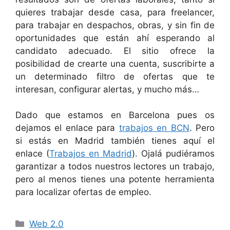
quieres trabajar desde casa, para freelancer,
para trabajar en despachos, obras, y sin fin de
oportunidades que están ahí esperando al
candidato adecuado. El sitio ofrece la
posibilidad de crearte una cuenta, suscribirte a
un determinado filtro de ofertas que te
interesan, configurar alertas, y mucho más…
Dado que estamos en Barcelona pues os
dejamos el enlace para
trabajos en BCN
. Pero
si estás en Madrid también tienes aquí el
enlace (
Trabajos en Madrid
). Ojalá pudiéramos
garantizar a todos nuestros lectores un trabajo,
pero al menos tienes una potente herramienta
para localizar ofertas de empleo.
Categorías
Web 2.0