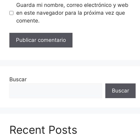
Guarda mi nombre, correo electrónico y web
en este navegador para la próxima vez que
comente.
Buscar
Buscar
Recent Posts