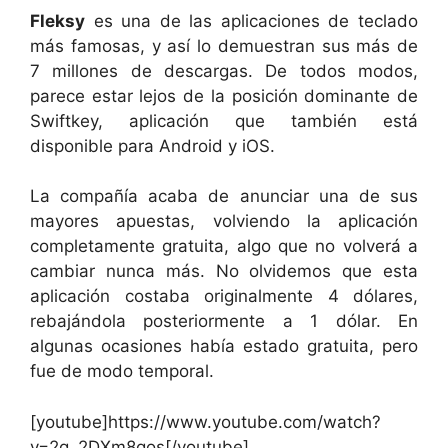
Fleksy
es una de las aplicaciones de teclado
más famosas, y así lo demuestran sus más de
7 millones de descargas. De todos modos,
parece estar lejos de la posición dominante de
Swiftkey, aplicación que también está
disponible para Android y iOS.
La compañía acaba de anunciar una de sus
mayores apuestas, volviendo la aplicación
completamente gratuita, algo que no volverá a
cambiar nunca más. No olvidemos que esta
aplicación costaba originalmente 4 dólares,
rebajándola posteriormente a 1 dólar. En
algunas ocasiones había estado gratuita, pero
fue de modo temporal.
[youtube]https://www.youtube.com/watch?
v=2g_2DXm8qos[/youtube]