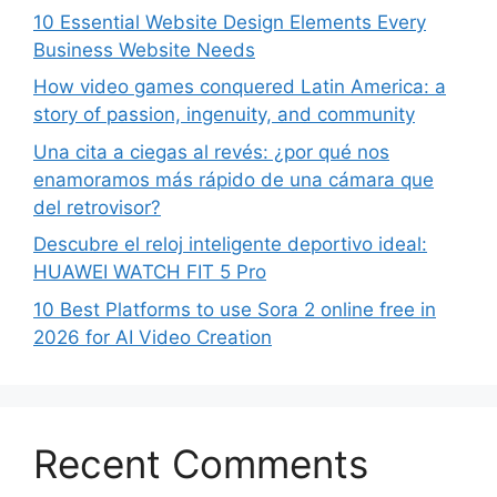
10 Essential Website Design Elements Every
Business Website Needs
How video games conquered Latin America: a
story of passion, ingenuity, and community
Una cita a ciegas al revés: ¿por qué nos
enamoramos más rápido de una cámara que
del retrovisor?
Descubre el reloj inteligente deportivo ideal:
HUAWEI WATCH FIT 5 Pro
10 Best Platforms to use Sora 2 online free in
2026 for AI Video Creation
Recent Comments