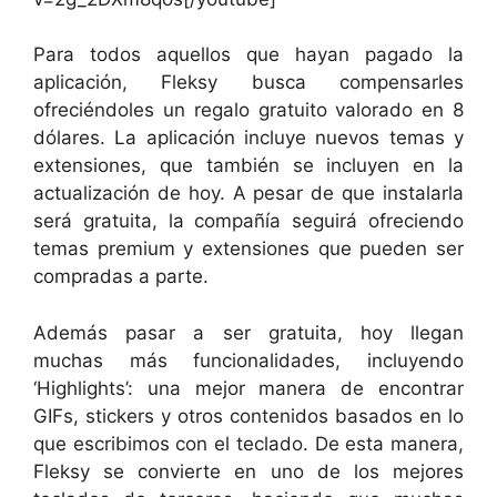
Para todos aquellos que hayan pagado la
aplicación, Fleksy busca compensarles
ofreciéndoles un regalo gratuito valorado en 8
dólares. La aplicación incluye nuevos temas y
extensiones, que también se incluyen en la
actualización de hoy. A pesar de que instalarla
será gratuita, la compañía seguirá ofreciendo
temas premium y extensiones que pueden ser
compradas a parte.
Además pasar a ser gratuita, hoy llegan
muchas más funcionalidades, incluyendo
‘Highlights’: una mejor manera de encontrar
GIFs, stickers y otros contenidos basados en lo
que escribimos con el teclado. De esta manera,
Fleksy se convierte en uno de los mejores