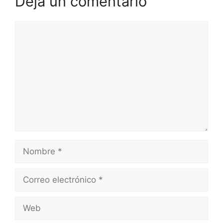
Deja un comentario
Comentario
Nombre
Correo
electrónico
Web