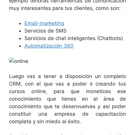
ejemplo tendrás herramientas de comunicación
muy interesantes para tus clientes, como son:
Email-marketing
Servicios de SMS
Servicios de chat inteligentes (Chatbots)
Automatización 360
Luego vas a tener a disposición un completo
CRM, con el que vas a poder ir creando tus
cursos online, para que monetices ese
conocimiento que tienes en el área de
conocimiento que te desenvuelvas y así poder
constituir una empresa de capacitación
completa y sin miedo al éxito.