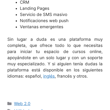
CRM
Landing Pages
Servicio de SMS masivo
Notificaciones web push
Ventanas emergentes
Sin lugar a duda es una plataforma muy
completa, que ofrece todo lo que necesitas
para iniciar tu espacio de cursos online,
apoyándote en un solo lugar y con un soporte
muy especializado. Y si alguien tenía dudas la
plataforma está disponible en los siguientes
idiomas: español,
inglés
, francés y otros.
Categorías
Web 2.0