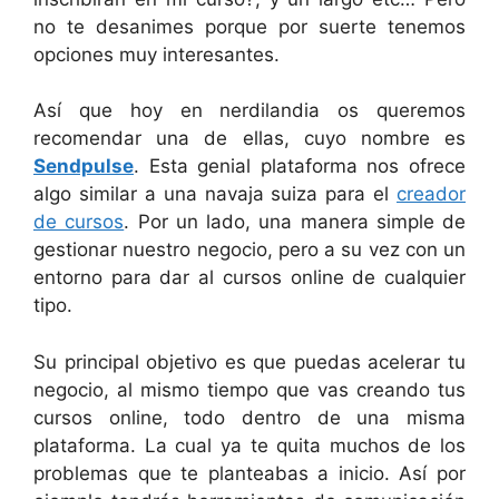
no te desanimes porque por suerte tenemos
opciones muy interesantes.
Así que hoy en nerdilandia os queremos
recomendar una de ellas, cuyo nombre es
Sendpulse
. Esta genial plataforma nos ofrece
algo similar a una navaja suiza para el
creador
de cursos
. Por un lado, una manera simple de
gestionar nuestro negocio, pero a su vez con un
entorno para dar al cursos online de cualquier
tipo.
Su principal objetivo es que puedas acelerar tu
negocio, al mismo tiempo que vas creando tus
cursos online, todo dentro de una misma
plataforma. La cual ya te quita muchos de los
problemas que te planteabas a inicio. Así por