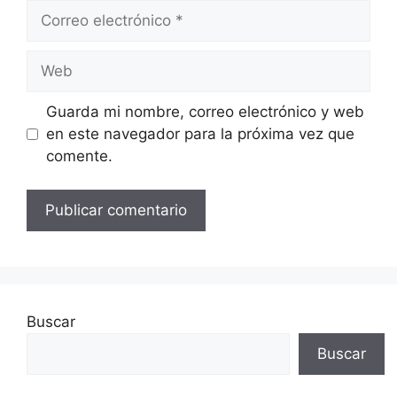
Correo
electrónico
Web
Guarda mi nombre, correo electrónico y web
en este navegador para la próxima vez que
comente.
Buscar
Buscar