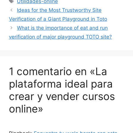
Etiquetas
Utilidades-online
Ideas for the Most Trustworthy Site
Verification of a Giant Playground in Toto
What is the importance of eat and run
verification of major playground TOTO site?
1 comentario en «La
plataforma ideal para
crear y vender cursos
online»