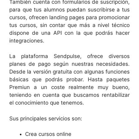
También cuenta con formularios de suscripción,
para que tus alumnos puedan suscribirse a tus
cursos, ofrecen landing pages para promocionar
tus cursos, sin contar que más a nivel técnico
dispone de una API con la que podrás hacer
integraciones.
La plataforma Sendpulse, ofrece diversos
planes de pago según nuestras necesidades.
Desde la versión gratuita con algunas funciones
básicas que podrás probar. Hasta paquetes
Premiun a un coste realmente muy bueno,
teniendo en cuenta que buscamos rentabilizar
el conocimiento que tenemos.
Sus principales servicios son:
Crea cursos online