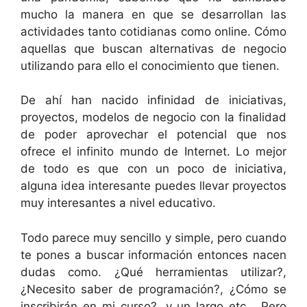
mucho la manera en que se desarrollan las
actividades tanto cotidianas como online. Cómo
aquellas que buscan alternativas de negocio
utilizando para ello el conocimiento que tienen.
De ahí han nacido infinidad de iniciativas,
proyectos, modelos de negocio con la finalidad
de poder aprovechar el potencial que nos
ofrece el infinito mundo de Internet. Lo mejor
de todo es que con un poco de iniciativa,
alguna idea interesante puedes llevar proyectos
muy interesantes a nivel educativo.
Todo parece muy sencillo y simple, pero cuando
te pones a buscar información entonces nacen
dudas como. ¿Qué herramientas utilizar?,
¿Necesito saber de programación?, ¿Cómo se
inscribirán en mi curso?, y un largo etc… Pero