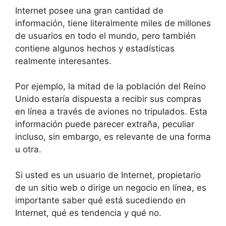
Internet posee una gran cantidad de
información, tiene literalmente miles de millones
de usuarios en todo el mundo, pero también
contiene algunos hechos y estadísticas
realmente interesantes.
Por ejemplo, la mitad de la población del Reino
Unido estaría dispuesta a recibir sus compras
en línea a través de aviones no tripulados. Esta
información puede parecer extraña, peculiar
incluso, sin embargo, es relevante de una forma
u otra.
Si usted es un usuario de Internet, propietario
de un sitio web o dirige un negocio en línea, es
importante saber qué está sucediendo en
Internet, qué es tendencia y qué no.