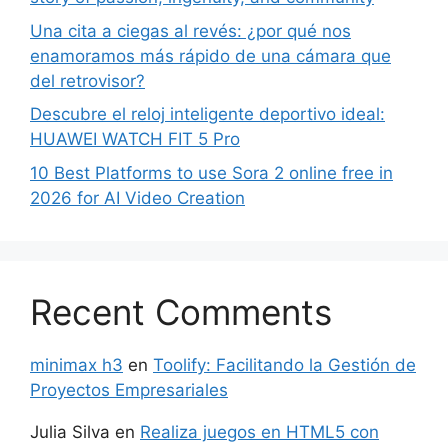
Una cita a ciegas al revés: ¿por qué nos
enamoramos más rápido de una cámara que
del retrovisor?
Descubre el reloj inteligente deportivo ideal:
HUAWEI WATCH FIT 5 Pro
10 Best Platforms to use Sora 2 online free in
2026 for AI Video Creation
Recent Comments
minimax h3
en
Toolify: Facilitando la Gestión de
Proyectos Empresariales
Julia Silva
en
Realiza juegos en HTML5 con