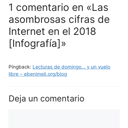
1 comentario en «Las
asombrosas cifras de
Internet en el 2018
[Infografía]»
Pingback:
Lecturas de domingo… y un vuelo
libre – ebenimeli.org/blog
Deja un comentario
Comentario