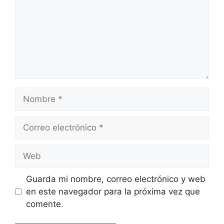
Nombre
Correo
electrónico
Web
Guarda mi nombre, correo electrónico y web
en este navegador para la próxima vez que
comente.