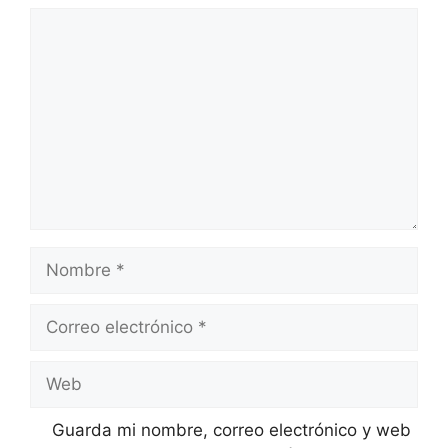
Comentario
Nombre
Correo
electrónico
Web
Guarda mi nombre, correo electrónico y web