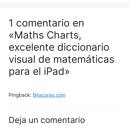
1 comentario en
«Maths Charts,
excelente diccionario
visual de matemáticas
para el iPad»
Pingback:
Bitacoras.com
Deja un comentario