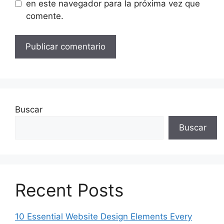
en este navegador para la próxima vez que
comente.
Buscar
Buscar
Recent Posts
10 Essential Website Design Elements Every