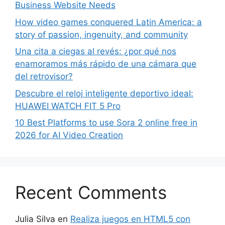
Business Website Needs
How video games conquered Latin America: a
story of passion, ingenuity, and community
Una cita a ciegas al revés: ¿por qué nos
enamoramos más rápido de una cámara que
del retrovisor?
Descubre el reloj inteligente deportivo ideal:
HUAWEI WATCH FIT 5 Pro
10 Best Platforms to use Sora 2 online free in
2026 for AI Video Creation
Recent Comments
Julia Silva
en
Realiza juegos en HTML5 con