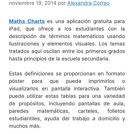
noviembre 19, 2014
por
Alexandra Corrao
Maths Charts
es una aplicación gratuita para
iPad, que ofrece a los estudiantes con la
descripción de términos matemáticos usando
ilustraciones y elementos visuales. Los temas
tratados aquí oscilan entre los primeros grados
hasta principios de la escuela secundaria.
Estas definiciones se proporcionan en formato
póster para que pueda imprimirlos o
visualizarlos en pantalla interactiva. También
puede utilizar estas tablas para una variedad
de propósitos, incluyendo pantallas de aula,
paredes matemáticas, carteles, folletos
estudiantiles, ayuda del trabajo a domicilio y
muchos más.