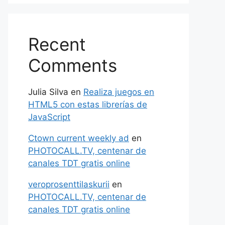
Recent
Comments
Julia Silva
en
Realiza juegos en
HTML5 con estas librerías de
JavaScript
Ctown current weekly ad
en
PHOTOCALL.TV, centenar de
canales TDT gratis online
veroprosenttilaskurii
en
PHOTOCALL.TV, centenar de
canales TDT gratis online