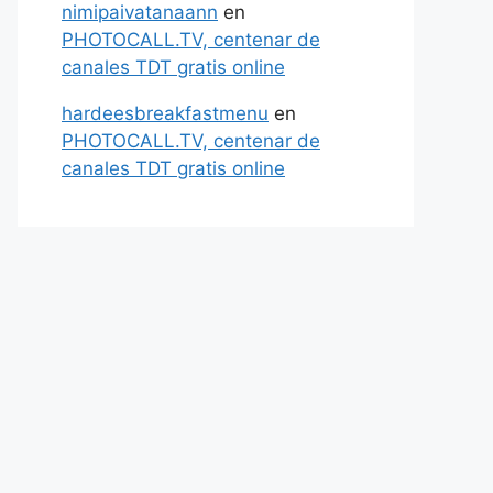
nimipaivatanaann
en
PHOTOCALL.TV, centenar de
canales TDT gratis online
hardeesbreakfastmenu
en
PHOTOCALL.TV, centenar de
canales TDT gratis online