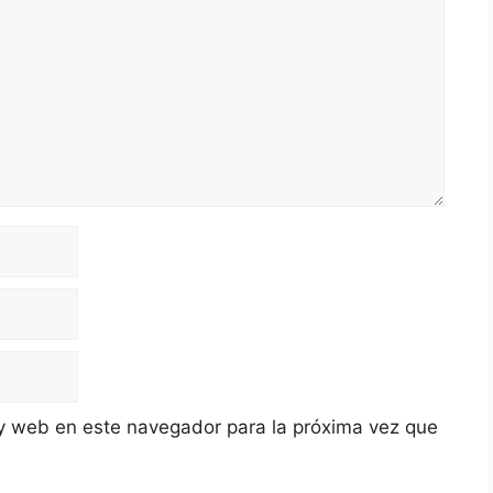
y web en este navegador para la próxima vez que