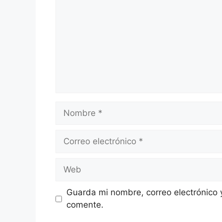
Nombre
Correo
electrónico
Web
Guarda mi nombre, correo electrónico 
comente.