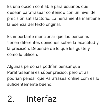
Es una opción confiable para usuarios que
desean parafrasear contenido con un nivel de
precisión satisfactorio. La herramienta mantiene
la esencia del texto original.
Es importante mencionar que las personas
tienen diferentes opiniones sobre la exactitud y
la precisión. Depende de lo que les guste y
cómo lo utilicen.
Algunas personas podrían pensar que
Parafrasear.ai es súper preciso, pero otras
podrían pensar que Parafrasearonline.com es lo
suficientemente bueno.
2. Interfaz