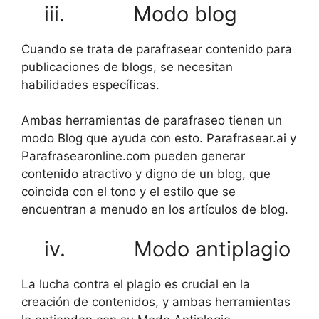
iii. Modo blog
Cuando se trata de parafrasear contenido para
publicaciones de blogs, se necesitan
habilidades específicas.
Ambas herramientas de parafraseo tienen un
modo Blog que ayuda con esto. Parafrasear.ai y
Parafrasearonline.com pueden generar
contenido atractivo y digno de un blog, que
coincida con el tono y el estilo que se
encuentran a menudo en los artículos de blog.
iv. Modo antiplagio
La lucha contra el plagio es crucial en la
creación de contenidos, y ambas herramientas