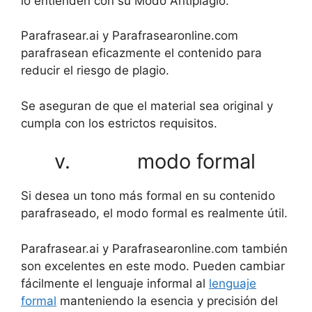
lo entienden con su Modo Antiplagio.
Parafrasear.ai y Parafrasearonline.com
parafrasean eficazmente el contenido para
reducir el riesgo de plagio.
Se aseguran de que el material sea original y
cumpla con los estrictos requisitos.
v. modo formal
Si desea un tono más formal en su contenido
parafraseado, el modo formal es realmente útil.
Parafrasear.ai y Parafrasearonline.com también
son excelentes en este modo. Pueden cambiar
fácilmente el lenguaje informal al
lenguaje
formal
manteniendo la esencia y precisión del