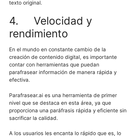
texto original.
4. Velocidad y
rendimiento
En el mundo en constante cambio de la
creación de contenido digital, es importante
contar con herramientas que puedan
parafrasear información de manera rápida y
efectiva.
Parafrasear.ai es una herramienta de primer
nivel que se destaca en esta área, ya que
proporciona una paráfrasis rápida y eficiente sin
sacrificar la calidad.
A los usuarios les encanta lo rápido que es, lo