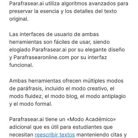
Parafrasear.ai utiliza algoritmos avanzados para
preservar la esencia y los detalles del texto
original.
Las interfaces de usuario de ambas
herramientas son fáciles de usar, siendo
elogiado Parafrasear.ai por su elegante diseño
y Parafrasearonline.com por su interfaz
funcional.
Ambas herramientas ofrecen múltiples modos
de paráfrasis, incluido el modo creativo, el
modo fluidez, el modo blog, el modo antiplagio
y el modo formal.
Parafrasear.ai tiene un «Modo Académico»
adicional que es útil para estudiantes que
necesitan
reescribir textos
manteniendo citas y