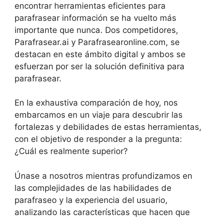
encontrar herramientas eficientes para
parafrasear información se ha vuelto más
importante que nunca. Dos competidores,
Parafrasear.ai y Parafrasearonline.com, se
destacan en este ámbito digital y ambos se
esfuerzan por ser la solución definitiva para
parafrasear.
En la exhaustiva comparación de hoy, nos
embarcamos en un viaje para descubrir las
fortalezas y debilidades de estas herramientas,
con el objetivo de responder a la pregunta:
¿Cuál es realmente superior?
Únase a nosotros mientras profundizamos en
las complejidades de las habilidades de
parafraseo y la experiencia del usuario,
analizando las características que hacen que