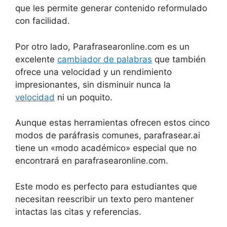
que les permite generar contenido reformulado
con facilidad.
Por otro lado, Parafrasearonline.com es un
excelente
cambiador de palabras
que también
ofrece una velocidad y un rendimiento
impresionantes, sin disminuir nunca la
velocidad
ni un poquito.
Aunque estas herramientas ofrecen estos cinco
modos de paráfrasis comunes, parafrasear.ai
tiene un «modo académico» especial que no
encontrará en parafrasearonline.com.
Este modo es perfecto para estudiantes que
necesitan reescribir un texto pero mantener
intactas las citas y referencias.