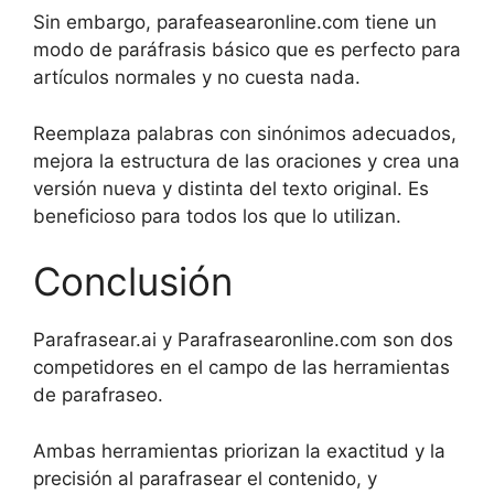
Sin embargo, parafeasearonline.com tiene un
modo de paráfrasis básico que es perfecto para
artículos normales y no cuesta nada.
Reemplaza palabras con sinónimos adecuados,
mejora la estructura de las oraciones y crea una
versión nueva y distinta del texto original. Es
beneficioso para todos los que lo utilizan.
Conclusión
Parafrasear.ai y Parafrasearonline.com son dos
competidores en el campo de las herramientas
de parafraseo.
Ambas herramientas priorizan la exactitud y la
precisión al parafrasear el contenido, y