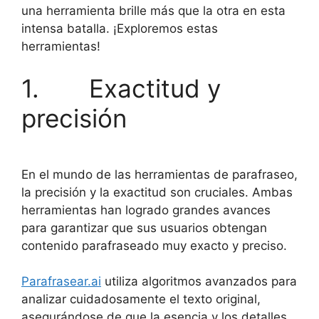
una herramienta brille más que la otra en esta
intensa batalla. ¡Exploremos estas
herramientas!
1. Exactitud y
precisión
En el mundo de las herramientas de parafraseo,
la precisión y la exactitud son cruciales. Ambas
herramientas han logrado grandes avances
para garantizar que sus usuarios obtengan
contenido parafraseado muy exacto y preciso.
Parafrasear.ai
utiliza algoritmos avanzados para
analizar cuidadosamente el texto original,
asegurándose de que la esencia y los detalles