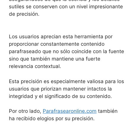
sutiles se conserven con un nivel impresionante
de precisión.
Los usuarios aprecian esta herramienta por
proporcionar constantemente contenido
parafraseado que no sólo coincide con la fuente
sino que también mantiene una fuerte
relevancia contextual.
Esta precisión es especialmente valiosa para los
usuarios que priorizan mantener intactos la
integridad y el significado de su contenido.
Por otro lado,
Parafrasearonline.com
también
ha recibido elogios por su precisión.