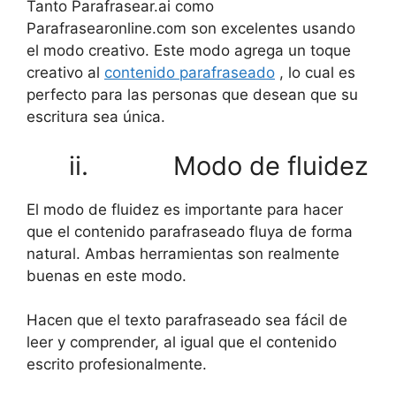
Tanto Parafrasear.ai como
Parafrasearonline.com son excelentes usando
el modo creativo. Este modo agrega un toque
creativo al
contenido parafraseado
, lo cual es
perfecto para las personas que desean que su
escritura sea única.
ii. Modo de fluidez
El modo de fluidez es importante para hacer
que el contenido parafraseado fluya de forma
natural. Ambas herramientas son realmente
buenas en este modo.
Hacen que el texto parafraseado sea fácil de
leer y comprender, al igual que el contenido
escrito profesionalmente.