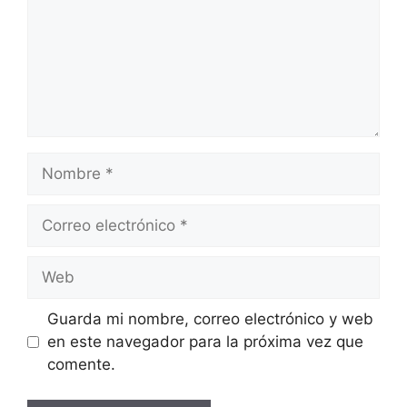
Nombre
Correo
electrónico
Web
Guarda mi nombre, correo electrónico y web
en este navegador para la próxima vez que
comente.