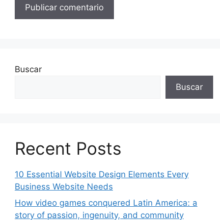
Buscar
Buscar
Recent Posts
10 Essential Website Design Elements Every
Business Website Needs
How video games conquered Latin America: a
story of passion, ingenuity, and community