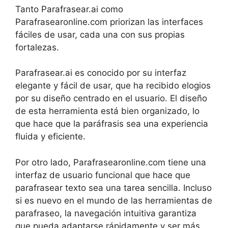
Tanto Parafrasear.ai como
Parafrasearonline.com priorizan las interfaces
fáciles de usar, cada una con sus propias
fortalezas.
Parafrasear.ai es conocido por su interfaz
elegante y fácil de usar, que ha recibido elogios
por su diseño centrado en el usuario. El diseño
de esta herramienta está bien organizado, lo
que hace que la paráfrasis sea una experiencia
fluida y eficiente.
Por otro lado, Parafrasearonline.com tiene una
interfaz de usuario funcional que hace que
parafrasear texto sea una tarea sencilla. Incluso
si es nuevo en el mundo de las herramientas de
parafraseo, la navegación intuitiva garantiza
que pueda adaptarse rápidamente y ser más