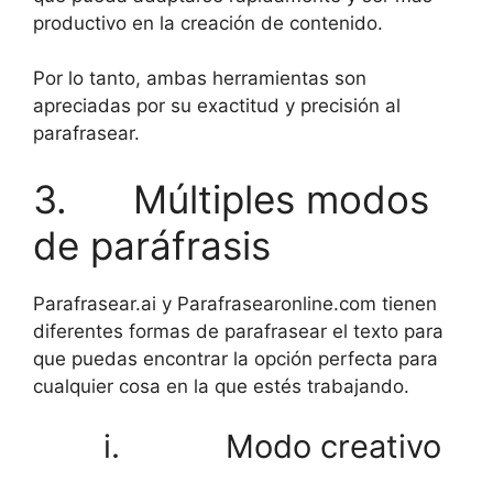
productivo en la creación de contenido.
Por lo tanto, ambas herramientas son
apreciadas por su exactitud y precisión al
parafrasear.
3. Múltiples modos
de paráfrasis
Parafrasear.ai y Parafrasearonline.com tienen
diferentes formas de parafrasear el texto para
que puedas encontrar la opción perfecta para
cualquier cosa en la que estés trabajando.
i. Modo creativo