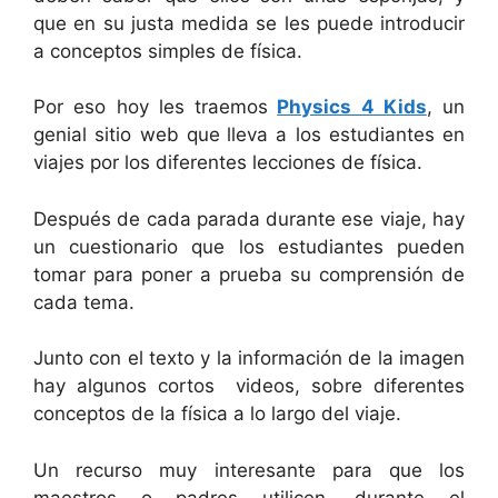
que en su justa medida se les puede introducir
a conceptos simples de física.
Por eso hoy les traemos
Physics 4 Kids
, un
genial sitio web que
lleva a los estudiantes en
viajes por los diferentes lecciones de física.
Después de cada parada durante ese viaje, hay
un cuestionario que los estudiantes pueden
tomar para poner a prueba su comprensión de
cada tema.
Junto con el texto y la información de la imagen
hay algunos cortos videos, sobre diferentes
conceptos de la física a lo largo del viaje.
Un recurso muy interesante para que los
maestros o padres utilicen, durante el