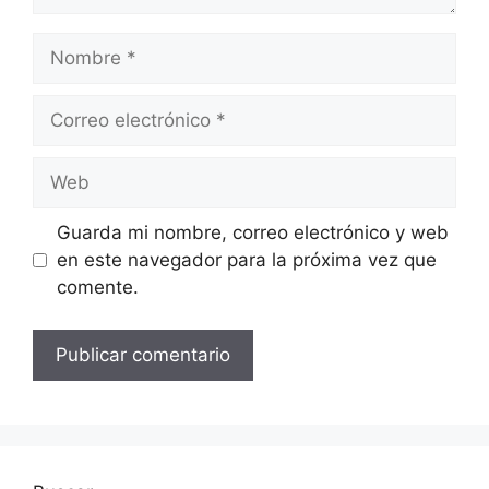
Nombre
Correo
electrónico
Web
Guarda mi nombre, correo electrónico y web
en este navegador para la próxima vez que
comente.