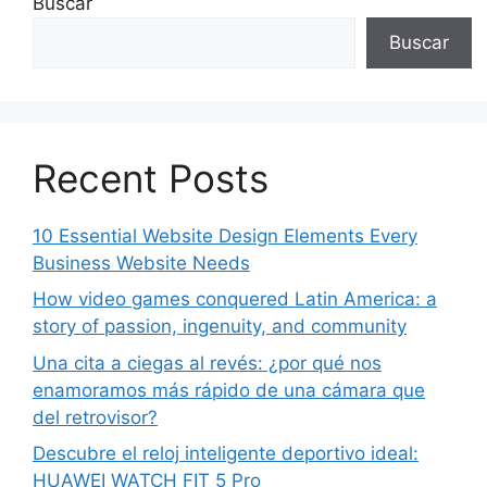
Buscar
Buscar
Recent Posts
10 Essential Website Design Elements Every
Business Website Needs
How video games conquered Latin America: a
story of passion, ingenuity, and community
Una cita a ciegas al revés: ¿por qué nos
enamoramos más rápido de una cámara que
del retrovisor?
Descubre el reloj inteligente deportivo ideal:
HUAWEI WATCH FIT 5 Pro