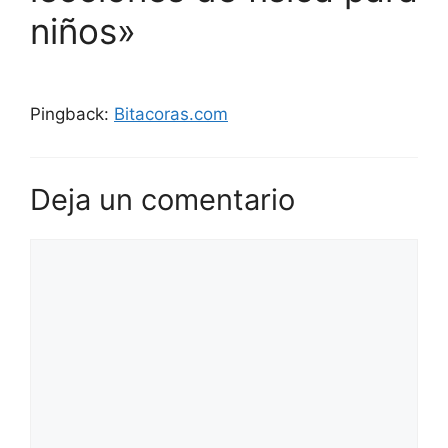
niños»
Pingback:
Bitacoras.com
Deja un comentario
Comentario