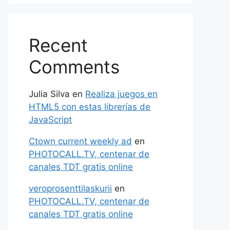
Recent
Comments
Julia Silva
en
Realiza juegos en
HTML5 con estas librerías de
JavaScript
Ctown current weekly ad
en
PHOTOCALL.TV, centenar de
canales TDT gratis online
veroprosenttilaskurii
en
PHOTOCALL.TV, centenar de
canales TDT gratis online