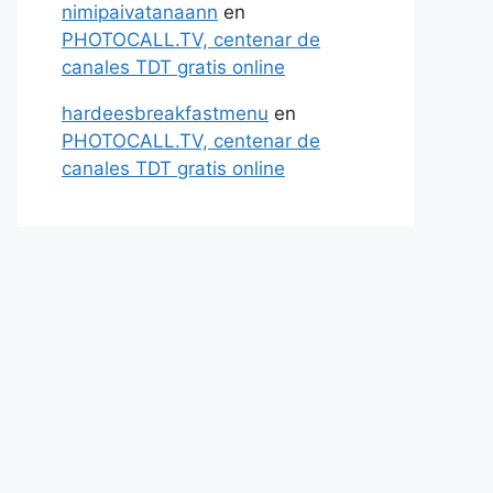
nimipaivatanaann
en
PHOTOCALL.TV, centenar de
canales TDT gratis online
hardeesbreakfastmenu
en
PHOTOCALL.TV, centenar de
canales TDT gratis online