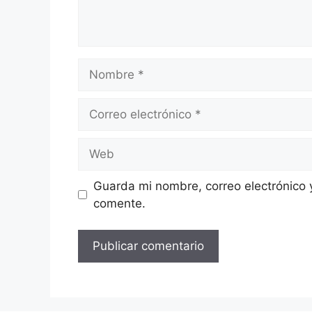
Nombre
Correo
electrónico
Web
Guarda mi nombre, correo electrónico 
comente.