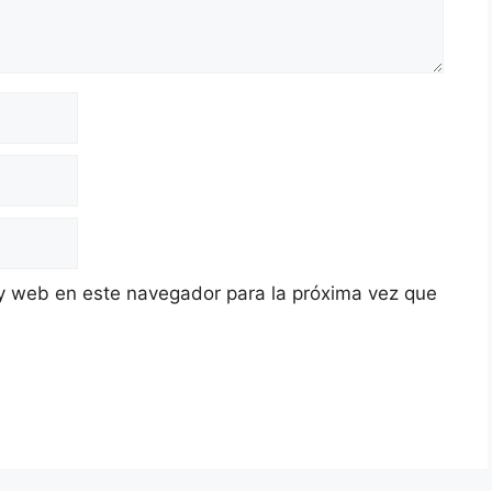
y web en este navegador para la próxima vez que