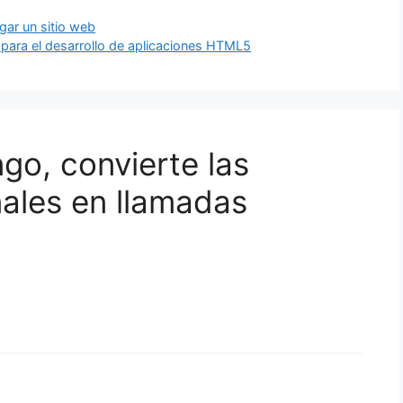
gar un sitio web
para el desarrollo de aplicaciones HTML5
go, convierte las
nales en llamadas