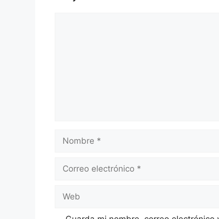
Comentario
Nombre
Correo
electrónico
Web