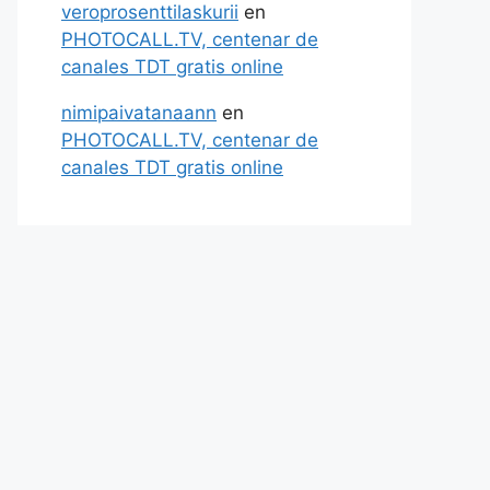
veroprosenttilaskurii
en
PHOTOCALL.TV, centenar de
canales TDT gratis online
nimipaivatanaann
en
PHOTOCALL.TV, centenar de
canales TDT gratis online