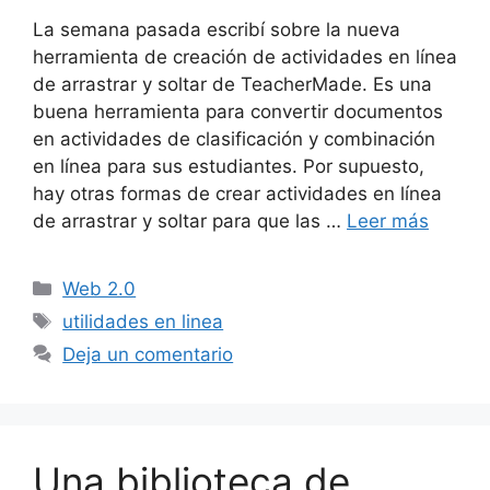
La semana pasada escribí sobre la nueva
herramienta de creación de actividades en línea
de arrastrar y soltar de TeacherMade. Es una
buena herramienta para convertir documentos
en actividades de clasificación y combinación
en línea para sus estudiantes. Por supuesto,
hay otras formas de crear actividades en línea
de arrastrar y soltar para que las …
Leer más
Categorías
Web 2.0
Etiquetas
utilidades en linea
Deja un comentario
Una biblioteca de