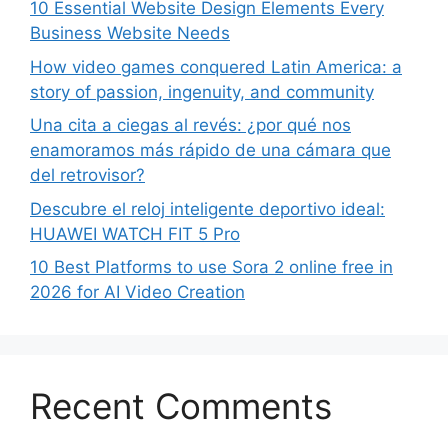
10 Essential Website Design Elements Every
Business Website Needs
How video games conquered Latin America: a
story of passion, ingenuity, and community
Una cita a ciegas al revés: ¿por qué nos
enamoramos más rápido de una cámara que
del retrovisor?
Descubre el reloj inteligente deportivo ideal:
HUAWEI WATCH FIT 5 Pro
10 Best Platforms to use Sora 2 online free in
2026 for AI Video Creation
Recent Comments