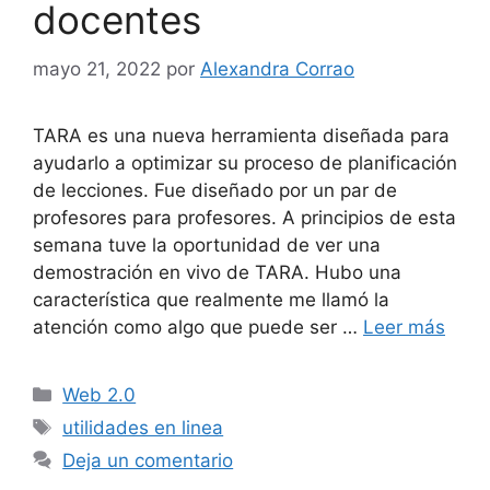
docentes
mayo 21, 2022
por
Alexandra Corrao
TARA es una nueva herramienta diseñada para
ayudarlo a optimizar su proceso de planificación
de lecciones. Fue diseñado por un par de
profesores para profesores. A principios de esta
semana tuve la oportunidad de ver una
demostración en vivo de TARA. Hubo una
característica que realmente me llamó la
atención como algo que puede ser …
Leer más
Categorías
Web 2.0
Etiquetas
utilidades en linea
Deja un comentario