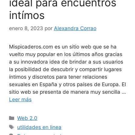
ideal para encuentros
intímos
enero 8, 2023
por
Alexandra Corrao
Mispicaderos.com es un sitio web que se ha
vuelto muy popular en los últimos años gracias
a su innovadora idea de brindar a sus usuarios
la posibilidad de descubrir y compartir lugares
íntimos y discretos para tener relaciones
sexuales en España y otros países de Europa. El
sitio web se presenta de manera muy sencilla …
Leer más
Categorías
Web 2.0
Etiquetas
utilidades en linea