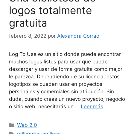
logos totalmente
gratuita
febrero 8, 2022
por
Alexandra Corrao
Log To Use es un sitio donde puede encontrar
muchos logos listos para usar que puede
descargar y usar de forma gratuita como mejor
le parezca. Dependiendo de su licencia, estos
logotipos se pueden usar en proyectos
personales y comerciales sin atribución. Sin
duda, cuando creas un nuevo proyecto, negocio
o sitio web, necesitarás un …
Leer más
Categorías
Web 2.0
Etiquetas