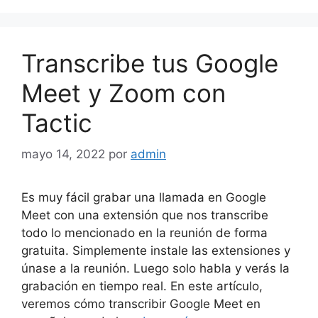
Transcribe tus Google
Meet y Zoom con
Tactic
mayo 14, 2022
por
admin
Es muy fácil grabar una llamada en Google
Meet con una extensión que nos transcribe
todo lo mencionado en la reunión de forma
gratuita. Simplemente instale las extensiones y
únase a la reunión. Luego solo habla y verás la
grabación en tiempo real. En este artículo,
veremos cómo transcribir Google Meet en