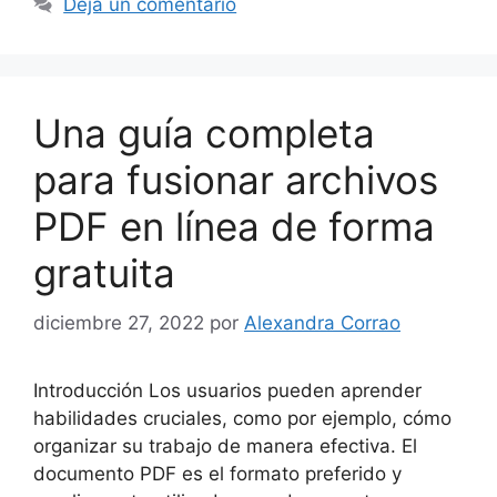
Deja un comentario
Una guía completa
para fusionar archivos
PDF en línea de forma
gratuita
diciembre 27, 2022
por
Alexandra Corrao
Introducción Los usuarios pueden aprender
habilidades cruciales, como por ejemplo, cómo
organizar su trabajo de manera efectiva. El
documento PDF es el formato preferido y