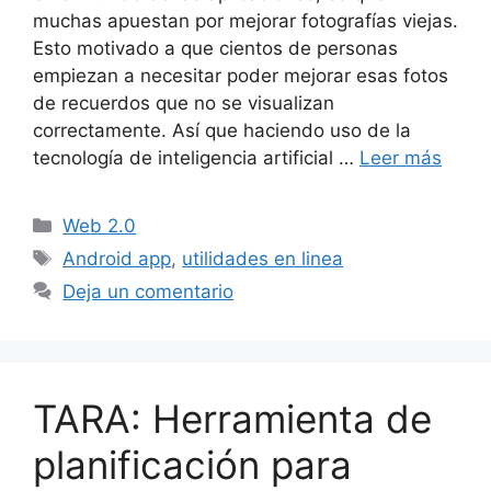
muchas apuestan por mejorar fotografías viejas.
Esto motivado a que cientos de personas
empiezan a necesitar poder mejorar esas fotos
de recuerdos que no se visualizan
correctamente. Así que haciendo uso de la
tecnología de inteligencia artificial …
Leer más
Categorías
Web 2.0
Etiquetas
Android app
,
utilidades en linea
Deja un comentario
TARA: Herramienta de
planificación para