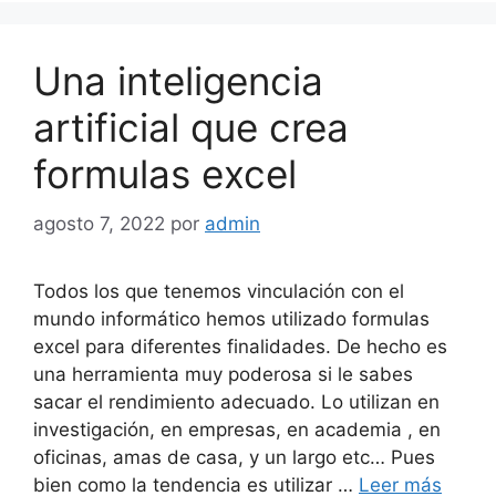
Una inteligencia
artificial que crea
formulas excel
agosto 7, 2022
por
admin
Todos los que tenemos vinculación con el
mundo informático hemos utilizado formulas
excel para diferentes finalidades. De hecho es
una herramienta muy poderosa si le sabes
sacar el rendimiento adecuado. Lo utilizan en
investigación, en empresas, en academia , en
oficinas, amas de casa, y un largo etc… Pues
bien como la tendencia es utilizar …
Leer más