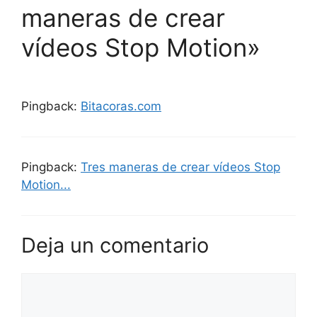
maneras de crear
vídeos Stop Motion»
Pingback:
Bitacoras.com
Pingback:
Tres maneras de crear vídeos Stop
Motion...
Deja un comentario
Comentario