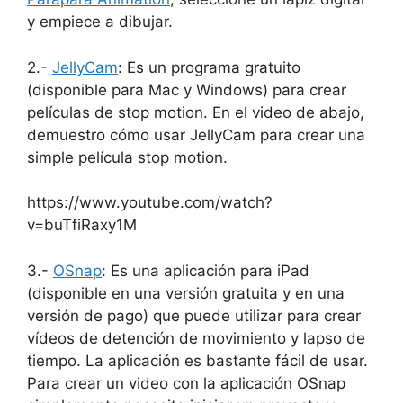
y empiece a dibujar.
2.-
JellyCam
: Es un programa gratuito
(disponible para Mac y Windows) para crear
películas de stop motion. En el video de abajo,
demuestro cómo usar JellyCam para crear una
simple película stop motion.
https://www.youtube.com/watch?
v=buTfiRaxy1M
3.-
OSnap
: Es una aplicación para iPad
(disponible en una versión gratuita y en una
versión de pago) que puede utilizar para crear
vídeos de detención de movimiento y lapso de
tiempo. La aplicación es bastante fácil de usar.
Para crear un video con la aplicación OSnap