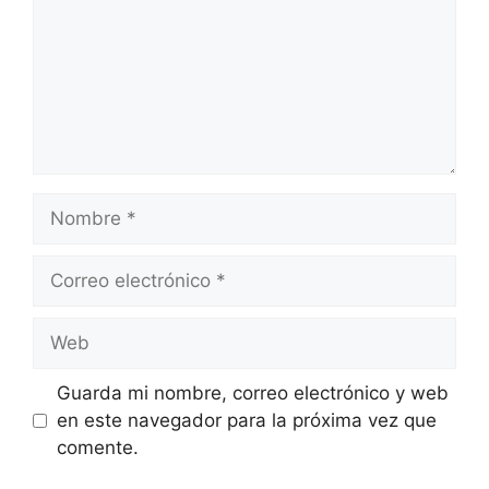
Nombre
Correo
electrónico
Web
Guarda mi nombre, correo electrónico y web
en este navegador para la próxima vez que
comente.