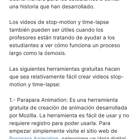
una historia que han desarrollado.
Los videos de stop-motion y time-lapse
también pueden ser útiles cuando los
profesores están tratando de ayudar a los
estudiantes a ver cómo funciona un proceso
largo como la ósmosis.
Las siguientes herramientas gratuitas hacen
que sea relativamente fácil crear videos stop-
motion y time-lapse:
1.- Parapara Animation: Es una herramienta
gratuita de creación de animación desarrollada
por Mozilla. La herramienta es fácil de usar y no
requiere registro para poder usarla. Para
empezar simplemente visite el sitio web de
Parapara Animation
, seleccione un lápiz digital