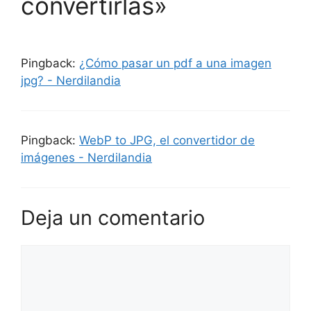
convertirlas»
Pingback:
¿Cómo pasar un pdf a una imagen
jpg? - Nerdilandia
Pingback:
WebP to JPG, el convertidor de
imágenes - Nerdilandia
Deja un comentario
Comentario