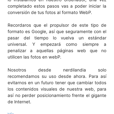
completado estos pasos vas a poder iniciar la
conversión de tus fotos al formato WebP.
Recordaros que el propulsor de este tipo de
formato es Google, así que seguramente con el
pasar del tiempo lo vuelva un estándar
universal. Y empezará como siempre a
penalizar a aquellas páginas web que no
utilicen las fotos en webP.
Nosotros desde nerdilandia solo
recomendamos su uso desde ahora. Para así
evitarnos en un futuro tener que cambiar todos
los contenidos visuales de nuestra web, para
así no perder posicionamiento frente el gigante
de Internet.