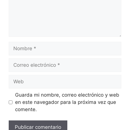
Nombre
Correo
electrónico
Web
Guarda mi nombre, correo electrónico y web
en este navegador para la próxima vez que
comente.