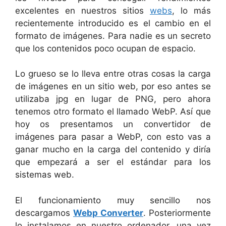
excelentes en nuestros sitios
webs
, lo más
recientemente introducido es el cambio en el
formato de imágenes. Para nadie es un secreto
que los contenidos poco ocupan de espacio.
Lo grueso se lo lleva entre otras cosas la carga
de imágenes en un sitio web, por eso antes se
utilizaba jpg en lugar de PNG, pero ahora
tenemos otro formato el llamado WebP. Así que
hoy os presentamos un convertidor de
imágenes para pasar a WebP, con esto vas a
ganar mucho en la carga del contenido y diría
que empezará a ser el estándar para los
sistemas web.
El funcionamiento muy sencillo nos
descargamos
Webp Converter
. Posteriormente
lo instalamos en nuestro ordenador, una vez