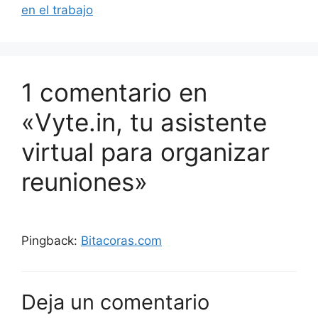
en el trabajo
1 comentario en
«Vyte.in, tu asistente
virtual para organizar
reuniones»
Pingback:
Bitacoras.com
Deja un comentario