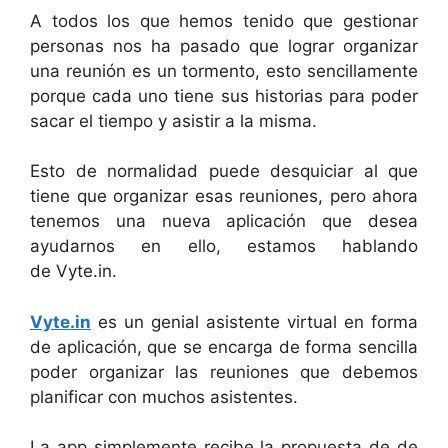
A todos los que hemos tenido que gestionar
personas nos ha pasado que lograr organizar
una reunión es un tormento, esto sencillamente
porque cada uno tiene sus historias para poder
sacar el tiempo y asistir a la misma.
Esto de normalidad puede desquiciar al que
tiene que organizar esas reuniones, pero ahora
tenemos una nueva aplicación que desea
ayudarnos en ello, estamos hablando
de Vyte.in.
Vyte.in
es un genial asistente virtual en forma
de aplicación, que se encarga de forma sencilla
poder organizar las reuniones que debemos
planificar con muchos asistentes.
La app simplemente recibe la propuesta de de