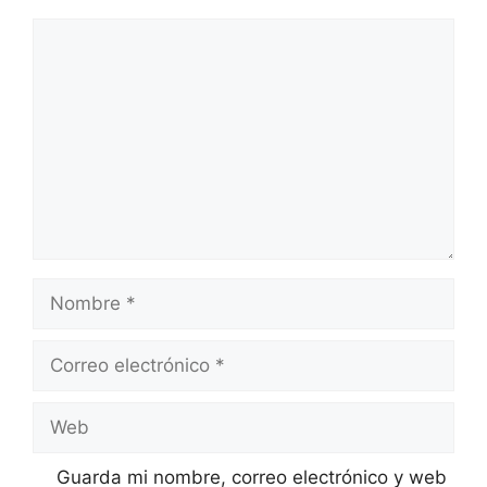
Comentario
Nombre
Correo
electrónico
Web
Guarda mi nombre, correo electrónico y web