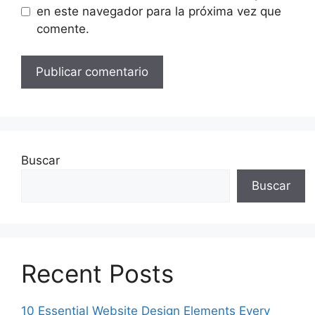
en este navegador para la próxima vez que
comente.
Buscar
Buscar
Recent Posts
10 Essential Website Design Elements Every