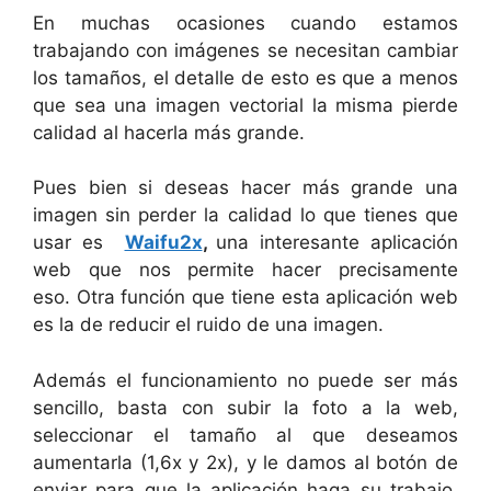
En muchas ocasiones cuando estamos
trabajando con imágenes se necesitan cambiar
los tamaños, el detalle de esto es que a menos
que sea una imagen vectorial la misma pierde
calidad al hacerla más grande.
Pues bien si deseas hacer más grande una
imagen sin perder la calidad lo que tienes que
usar es
Waifu2x
,
una interesante aplicación
web que nos permite hacer precisamente
eso. Otra función que tiene esta aplicación web
es la de reducir el ruido de una imagen.
Además el funcionamiento no puede ser más
sencillo, basta con subir la foto a la web,
seleccionar el tamaño al que deseamos
aumentarla (1,6x y 2x), y le damos al botón de
enviar para que la aplicación haga su trabajo.