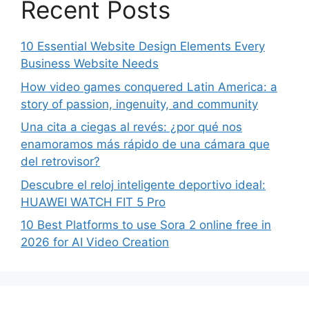
Recent Posts
10 Essential Website Design Elements Every
Business Website Needs
How video games conquered Latin America: a
story of passion, ingenuity, and community
Una cita a ciegas al revés: ¿por qué nos
enamoramos más rápido de una cámara que
del retrovisor?
Descubre el reloj inteligente deportivo ideal:
HUAWEI WATCH FIT 5 Pro
10 Best Platforms to use Sora 2 online free in
2026 for AI Video Creation