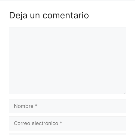
Deja un comentario
Comentario
Nombre
Correo
electrónico