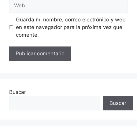
Web
Guarda mi nombre, correo electrónico y web
en este navegador para la próxima vez que
comente.
Buscar
Buscar