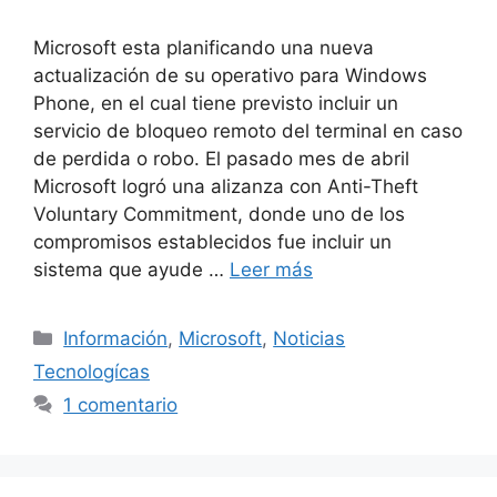
Microsoft esta planificando una nueva
actualización de su operativo para Windows
Phone, en el cual tiene previsto incluir un
servicio de bloqueo remoto del terminal en caso
de perdida o robo. El pasado mes de abril
Microsoft logró una alizanza con Anti-Theft
Voluntary Commitment, donde uno de los
compromisos establecidos fue incluir un
sistema que ayude …
Leer más
Categorías
Información
,
Microsoft
,
Noticias
Tecnologícas
1 comentario