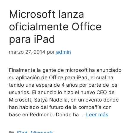
Microsoft lanza
oficialmente Office
para iPad
marzo 27, 2014
por
admin
Finalmente la gente de microsoft ha anunciado
su aplicación de Office para iPad, el cual ha
tenido una espera de 4 años por parte de los
usuarios. El anuncio lo hizo el nuevo CEO de
Microsoft, Satya Nadella, en un evento donde
han hablado del futuro de la compañía con
base en Redmond. Donde ha …
Leer más
Categorías