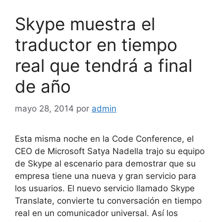
Skype muestra el
traductor en tiempo
real que tendrá a final
de año
mayo 28, 2014
por
admin
Esta misma noche en la Code Conference, el
CEO de Microsoft Satya Nadella trajo su equipo
de Skype al escenario para demostrar que su
empresa tiene una nueva y gran servicio para
los usuarios. El nuevo servicio llamado Skype
Translate, convierte tu conversación en tiempo
real en un comunicador universal. Así los