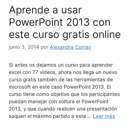
Aprende a usar
PowerPoint 2013 con
este curso gratis online
junio 3, 2014
por
Alexandra Corrao
Si antes os dejamos un curso para aprender
excel con 77 vídeos, ahora nos llega un nuevo
curso gratis también de las herramientas de
microsoft en este caso PowerPoint 2013. El
curso tiene como objetivo que los participantes
puedan manejar con soltura el PowerPoint
2013, y que cuando realicen una presentación
saquen el máximo partido a esta …
Leer más