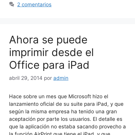
2 comentarios
Ahora se puede
imprimir desde el
Office para iPad
abril 29, 2014
por
admin
Hace sobre un mes que Microsoft hizo el
lanzamiento oficial de su suite para iPad, y que
según la misma empresa ha tenido una gran
aceptación por parte los usuarios. El detalle es
que la aplicación no estaba sacando provecho a
la función AirPrint que tiene el iPad, y que