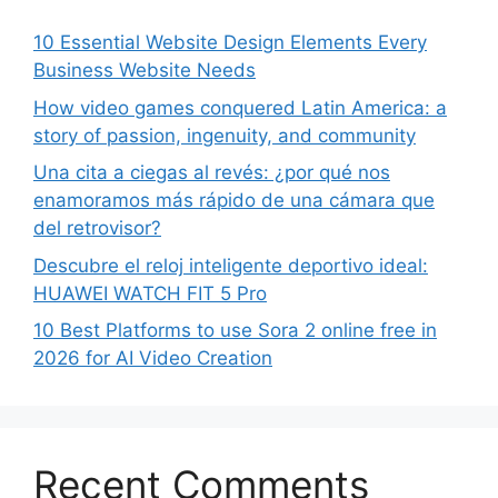
10 Essential Website Design Elements Every
Business Website Needs
How video games conquered Latin America: a
story of passion, ingenuity, and community
Una cita a ciegas al revés: ¿por qué nos
enamoramos más rápido de una cámara que
del retrovisor?
Descubre el reloj inteligente deportivo ideal:
HUAWEI WATCH FIT 5 Pro
10 Best Platforms to use Sora 2 online free in
2026 for AI Video Creation
Recent Comments