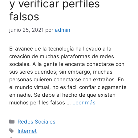
y verificar perfiles
falsos
junio 25, 2021
por
admin
El avance de la tecnología ha llevado a la
creación de muchas plataformas de redes
sociales. A la gente le encanta conectarse con
sus seres queridos; sin embargo, muchas
personas quieren conectarse con extraños. En
el mundo virtual, no es fácil confiar ciegamente
en nadie. Se debe al hecho de que existen
muchos perfiles falsos …
Leer más
Categorías
Redes Sociales
Etiquetas
Internet