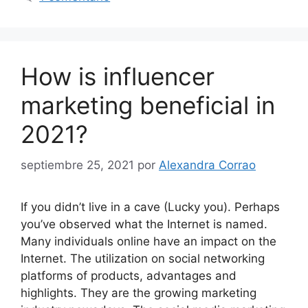
How is influencer
marketing beneficial in
2021?
septiembre 25, 2021
por
Alexandra Corrao
If you didn’t live in a cave (Lucky you). Perhaps
you’ve observed what the Internet is named.
Many individuals online have an impact on the
Internet. The utilization on social networking
platforms of products, advantages and
highlights. They are the growing marketing