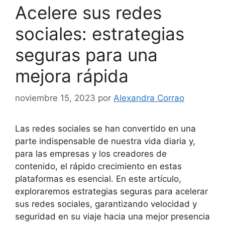
Acelere sus redes
sociales: estrategias
seguras para una
mejora rápida
noviembre 15, 2023
por
Alexandra Corrao
Las redes sociales se han convertido en una
parte indispensable de nuestra vida diaria y,
para las empresas y los creadores de
contenido, el rápido crecimiento en estas
plataformas es esencial. En este artículo,
exploraremos estrategias seguras para acelerar
sus redes sociales, garantizando velocidad y
seguridad en su viaje hacia una mejor presencia