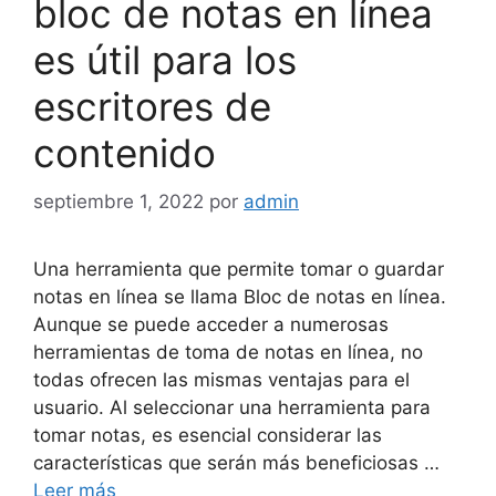
bloc de notas en línea
es útil para los
escritores de
contenido
septiembre 1, 2022
por
admin
Una herramienta que permite tomar o guardar
notas en línea se llama Bloc de notas en línea.
Aunque se puede acceder a numerosas
herramientas de toma de notas en línea, no
todas ofrecen las mismas ventajas para el
usuario. Al seleccionar una herramienta para
tomar notas, es esencial considerar las
características que serán más beneficiosas …
Leer más