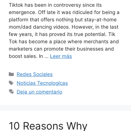
Tiktok has been in controversy since its
emergence. Off late it was ridiculed for being a
platform that offers nothing but stay-at-home
mom/dad dancing videos. However, in the last
few years, it has proved its true potential. Tik
Tok has become a place where merchants and
marketers can promote their businesses and
boost sales. In …
Leer más
Categorías
Redes Sociales
Etiquetas
Noticias Tecnologícas
Deja un comentario
10 Reasons Why