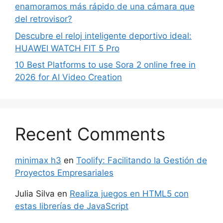
enamoramos más rápido de una cámara que
del retrovisor?
Descubre el reloj inteligente deportivo ideal:
HUAWEI WATCH FIT 5 Pro
10 Best Platforms to use Sora 2 online free in
2026 for AI Video Creation
Recent Comments
minimax h3
en
Toolify: Facilitando la Gestión de
Proyectos Empresariales
Julia Silva
en
Realiza juegos en HTML5 con
estas librerías de JavaScript