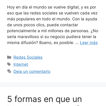
Hoy en día el mundo se vuelve digital, y es por
eso que las redes sociales se vuelven cada vez
más populares en todo el mundo. Con la ayuda
de unos pocos clics, puede contactar
potencialmente a mil millones de personas. ¿No
sería maravilloso si su negocio pudiera tener la
misma difusión? Bueno, es posible. …
Leer más
Categorías
Redes Sociales
Etiquetas
Internet
Deja un comentario
5 formas en que un