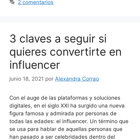
2 comentarios
3 claves a seguir si
quieres convertirte en
influencer
junio 18, 2021
por
Alexandra Corrao
Con el auge de las plataformas y soluciones
digitales, en el siglo XXI ha surgido una nueva
figura famosa y admirada por personas de
todas las edades: el influencer. Un término que
se usa para hablar de aquellas personas que
han pasado a ser celebridades dentro del