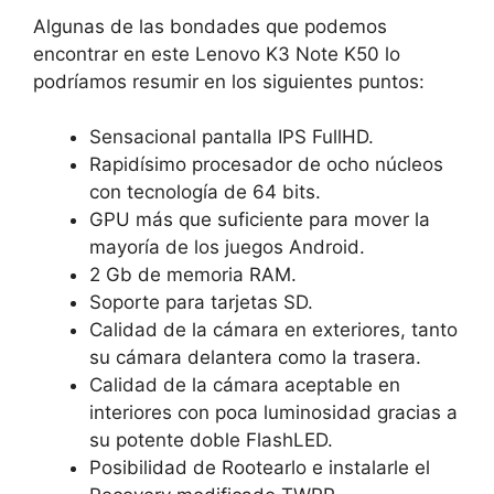
Algunas de las bondades que podemos
encontrar en este Lenovo K3 Note K50 lo
podríamos resumir en los siguientes puntos:
Sensacional pantalla IPS FullHD.
Rapidísimo procesador de ocho núcleos
con tecnología de 64 bits.
GPU más que suficiente para mover la
mayoría de los juegos Android.
2 Gb de memoria RAM.
Soporte para tarjetas SD.
Calidad de la cámara en exteriores, tanto
su cámara delantera como la trasera.
Calidad de la cámara aceptable en
interiores con poca luminosidad gracias a
su potente doble FlashLED.
Posibilidad de Rootearlo e instalarle el