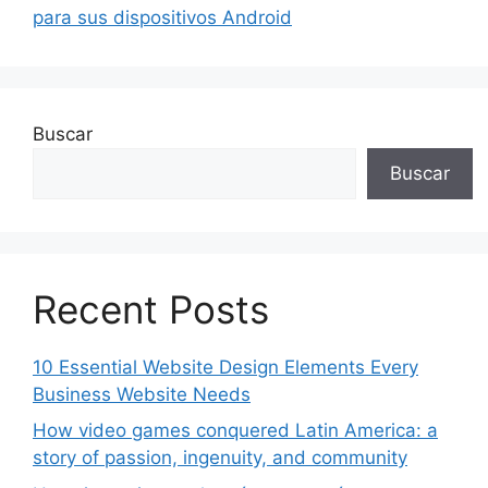
para sus dispositivos Android
Buscar
Buscar
Recent Posts
10 Essential Website Design Elements Every
Business Website Needs
How video games conquered Latin America: a
story of passion, ingenuity, and community