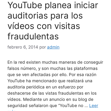
YouTube planea iniciar
auditorias para los
vídeos con visitas
fraudulentas
febrero 6, 2014
por
admin
En la red existen muchas maneras de conseguir
falsos número, y son muchas las plataformas
que se ven afectadas por ello. Por esa razón
YouTube ha mencionado que realizará una
auditoria periódica en un esfuerzo por
deshacerse de las vistas fraudulentas en los
vídeos. Mediante un anuncio en su blog de
seguridad señalaron que “YouTube no …
Leer