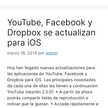
YouTube, Facebook y
Dropbox se actualizan
para iOS
marzo 18, 2014
por
admin
Hoy han llegado nuevas actualizaciones para
las aplicaciones de YouTube, Facebook y
Dropbox para iOS. Las principales novedades
de cada una de ellas las tienen a continuación:
YouTube (vesrión 2.5.0): • A partir de ahora
podrás compartir listas de reproducción e
indicar que te gustan. • Accede rápidamente a