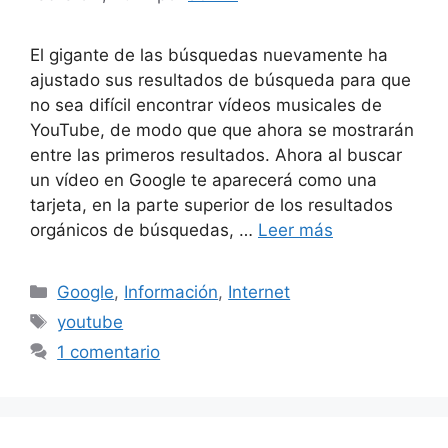
El gigante de las búsquedas nuevamente ha
ajustado sus resultados de búsqueda para que
no sea difícil encontrar vídeos musicales de
YouTube, de modo que que ahora se mostrarán
entre las primeros resultados. Ahora al buscar
un vídeo en Google te aparecerá como una
tarjeta, en la parte superior de los resultados
orgánicos de búsquedas, …
Leer más
Categorías
Google
,
Información
,
Internet
Etiquetas
youtube
1 comentario