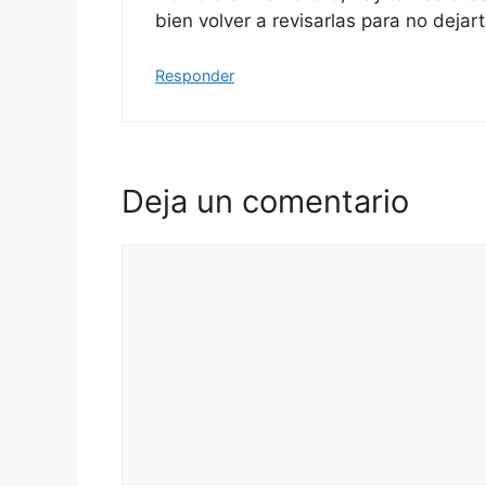
bien volver a revisarlas para no dejar
Responder
Deja un comentario
Comentario