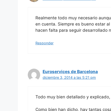
Realmente todo muy necesario aunque
en cuenta. Siempre es bueno estar al 
hacen falta para seguir desarrollado
Responder
Euroservices de Barcelona
diciembre 3, 2014 a las 5:21 pm
Todo muy bien detallado y explicado,
Como bien han dicho, hay tantas cosa