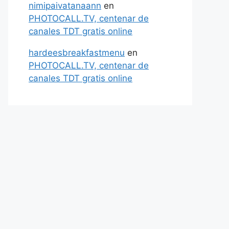
nimipaivatanaann
en
PHOTOCALL.TV, centenar de
canales TDT gratis online
hardeesbreakfastmenu
en
PHOTOCALL.TV, centenar de
canales TDT gratis online