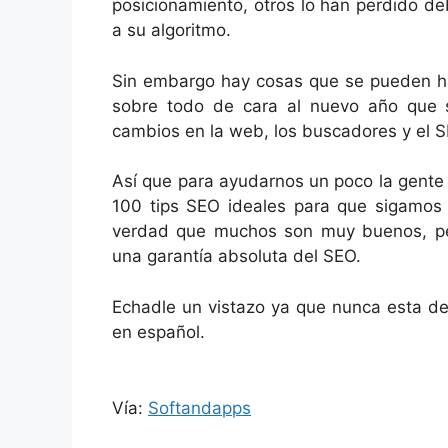
posicionamiento, otros lo han perdido d
a su algoritmo.
Sin embargo hay cosas que se pueden ha
sobre todo de cara al nuevo año que
cambios en la web, los buscadores y el SE
Así que para ayudarnos un poco la gent
100 tips SEO ideales para que sigamos 
verdad que muchos son muy buenos, pe
una garantía absoluta del SEO.
Echadle un vistazo ya que nunca esta de
en español.
Vía:
Softandapps