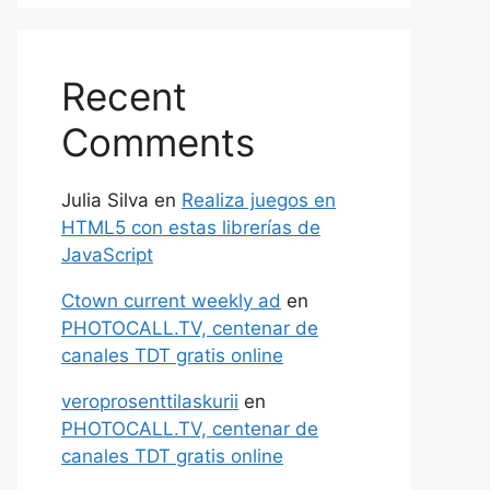
Recent
Comments
Julia Silva
en
Realiza juegos en
HTML5 con estas librerías de
JavaScript
Ctown current weekly ad
en
PHOTOCALL.TV, centenar de
canales TDT gratis online
veroprosenttilaskurii
en
PHOTOCALL.TV, centenar de
canales TDT gratis online