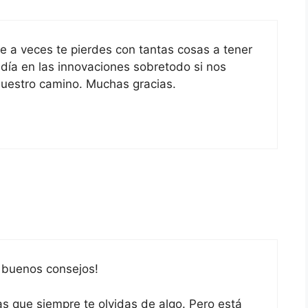
 a veces te pierdes con tantas cosas a tener
día en las innovaciones sobretodo si nos
 nuestro camino. Muchas gracias.
 buenos consejos!
s que siempre te olvidas de algo. Pero está