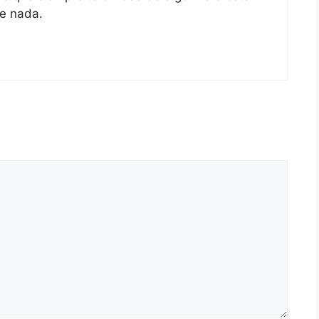
te nada.