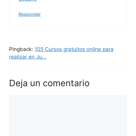
Responder
Pingback:
105 Cursos gratuitos online para
realizar en Ju...
Deja un comentario
Comentario