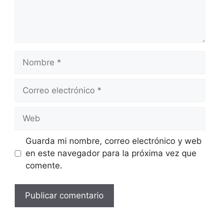
Nombre
Correo
electrónico
Web
Guarda mi nombre, correo electrónico y web
en este navegador para la próxima vez que
comente.