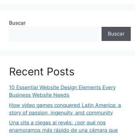
Buscar
Buscar
Recent Posts
10 Essential Website Design Elements Every
Business Website Needs
How video games conquered Latin America: a
story of passion, ingenuity, and community
Una cita a ciegas al revés: ¿por qué nos
enamoramos más rápido de una cámara que