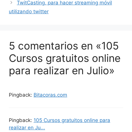
TwitCasting, para hacer streaming móvil
utilizando twitter
5 comentarios en «105
Cursos gratuitos online
para realizar en Julio»
Pingback:
Bitacoras.com
Pingback:
105 Cursos gratuitos online para
realizar en Ju...