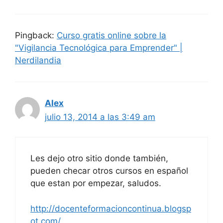
Pingback:
Curso gratis online sobre la
"Vigilancia Tecnológica para Emprender" |
Nerdilandia
Alex
julio 13, 2014 a las 3:49 am
Les dejo otro sitio donde también,
pueden checar otros cursos en español
que estan por empezar, saludos.
http://docenteformacioncontinua.blogsp
ot.com/