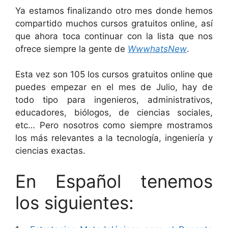
Ya estamos finalizando otro mes donde hemos
compartido muchos cursos gratuitos online, así
que ahora toca continuar con la lista que nos
ofrece siempre la gente de
WwwhatsNew
.
Esta vez son 105 los cursos gratuitos online que
puedes empezar en el mes de Julio, hay de
todo tipo para ingenieros, administrativos,
educadores, biólogos, de ciencias sociales,
etc… Pero nosotros como siempre mostramos
los más relevantes a la tecnología, ingeniería y
ciencias exactas.
En Español tenemos
los siguientes: