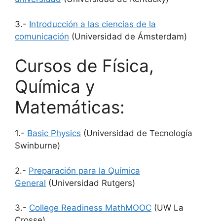
3.-
Introducción a las ciencias de la
comunicación
(Universidad de Ámsterdam)
Cursos de Física,
Química y
Matemáticas:
1.-
Basic Physics
(Universidad de Tecnología
Swinburne)
2.-
Preparación para la Química
General
(Universidad Rutgers)
3.-
College Readiness MathMOOC
(UW La
Crosse)