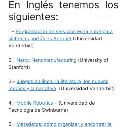
En Inglés tenemos los
siguientes:
1.-
Programación de servicios en la nube para
sistemas portátiles Android
(Universidad
Vanderbilt)
2.-
Nano: Nanomanufacturing
(University of
Stanford)
3.-
Juegos en línea: la literatura, los nuevos
medios y la narrativa
(Universidad Vanderbilt)
4.-
Mobile Robotics
– (Universidad de
Tecnología de Swinburne)
5.-
Metadatos: cómo organizar y encontrar la