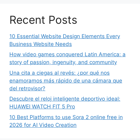
Recent Posts
10 Essential Website Design Elements Every
Business Website Needs
How video games conquered Latin America: a
story of passion, ingenuity, and community
Una cita a ciegas al revés: ¿por qué nos
enamoramos más rápido de una cámara que
del retrovisor?
Descubre el reloj inteligente deportivo ideal:
HUAWEI WATCH FIT 5 Pro
10 Best Platforms to use Sora 2 online free in
2026 for AI Video Creation