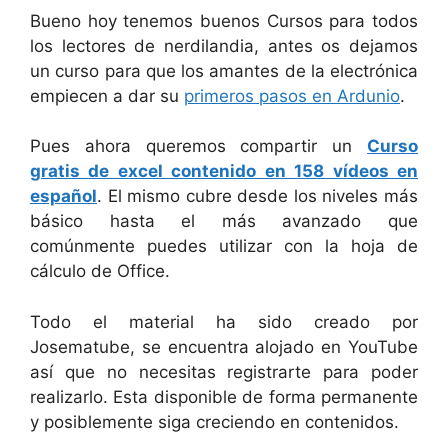
Bueno hoy tenemos buenos Cursos para todos
los lectores de nerdilandia, antes os dejamos
un curso para que los amantes de la electrónica
empiecen a dar su
primeros pasos en Ardunio
.
Pues ahora queremos compartir un
Curso
gratis de excel contenido en 158 vídeos en
español
. El mismo cubre desde los niveles más
básico hasta el más avanzado que
comúnmente puedes utilizar con la hoja de
cálculo de Office.
Todo el material ha sido creado por
Josematube, se encuentra alojado en YouTube
así que no necesitas registrarte para poder
realizarlo. Esta disponible de forma permanente
y posiblemente siga creciendo en contenidos.