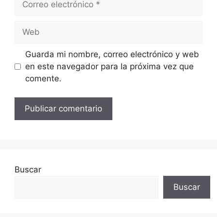
electrónico
Web
Guarda mi nombre, correo electrónico y web
en este navegador para la próxima vez que
comente.
Buscar
Buscar