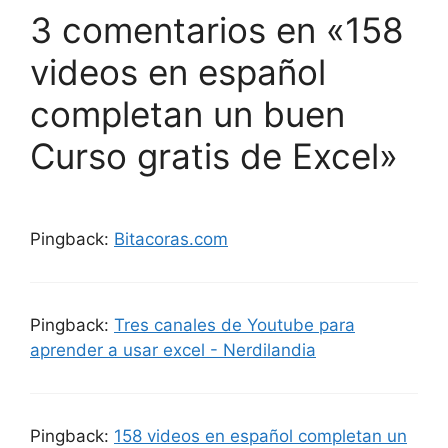
3 comentarios en «158
videos en español
completan un buen
Curso gratis de Excel»
Pingback:
Bitacoras.com
Pingback:
Tres canales de Youtube para
aprender a usar excel - Nerdilandia
Pingback:
158 videos en español completan un