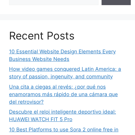
Recent Posts
10 Essential Website Design Elements Every
Business Website Needs
How video games conquered Latin America: a
story of passion, ingenuity, and community
Una cita a ciegas al revés: ¿por qué nos
enamoramos más rápido de una cámara que
del retrovisor?
Descubre el reloj inteligente deportivo ideal:
HUAWEI WATCH FIT 5 Pro
10 Best Platforms to use Sora 2 online free in