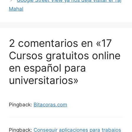
Mahal
2 comentarios en «17
Cursos gratuitos online
en español para
universitarios»
Pingback:
Bitacoras.com
Pingback:
Conseguir aplicaciones para trabajos