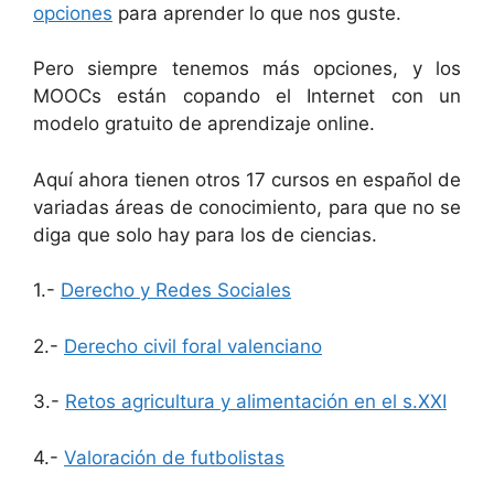
opciones
para aprender lo que nos guste.
Pero siempre tenemos más opciones, y los
MOOCs están copando el Internet con un
modelo gratuito de aprendizaje online.
Aquí ahora tienen otros 17 cursos en español de
variadas áreas de conocimiento, para que no se
diga que solo hay para los de ciencias.
1.-
Derecho y Redes Sociales
2.-
Derecho civil foral valenciano
3.-
Retos agricultura y alimentación en el s.XXI
4.-
Valoración de futbolistas