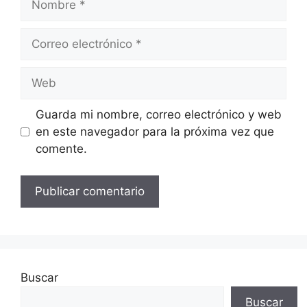
Correo
electrónico
Web
Guarda mi nombre, correo electrónico y web
en este navegador para la próxima vez que
comente.
Buscar
Buscar