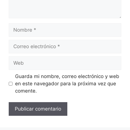
Nombre
Correo
electrónico
Web
Guarda mi nombre, correo electrónico y web
en este navegador para la próxima vez que
comente.