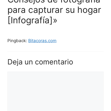
para capturar su hogar
[Infografía]»
Pingback:
Bitacoras.com
Deja un comentario
Comentario