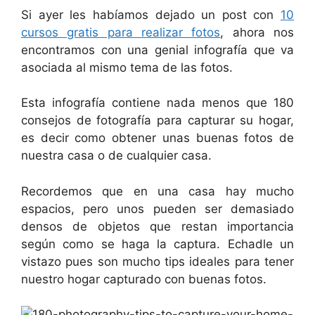
Si ayer les habíamos dejado un post con
10
cursos gratis para realizar fotos
, ahora nos
encontramos con una genial infografía que va
asociada al mismo tema de las fotos.
Esta infografía contiene nada menos que 180
consejos de fotografía para capturar su hogar,
es decir como obtener unas buenas fotos de
nuestra casa o de cualquier casa.
Recordemos que en una casa hay mucho
espacios, pero unos pueden ser demasiado
densos de objetos que restan importancia
según como se haga la captura. Echadle un
vistazo pues son mucho tips ideales para tener
nuestro hogar capturado con buenas fotos.