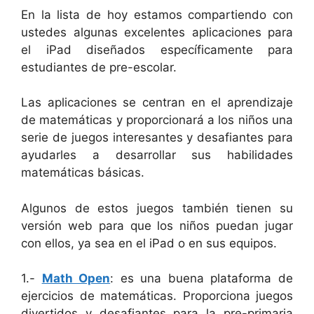
En la lista de hoy estamos compartiendo con
ustedes algunas excelentes aplicaciones para
el iPad diseñados específicamente para
estudiantes de pre-escolar.
Las aplicaciones se centran en el aprendizaje
de matemáticas y proporcionará a los niños una
serie de juegos interesantes y desafiantes para
ayudarles a desarrollar sus habilidades
matemáticas básicas.
Algunos de estos juegos también tienen su
versión web para que los niños puedan jugar
con ellos, ya sea en el iPad o en sus equipos.
1.-
Math Open
: es una buena plataforma de
ejercicios de matemáticas. Proporciona juegos
divertidos y desafiantes para la pre-primaria