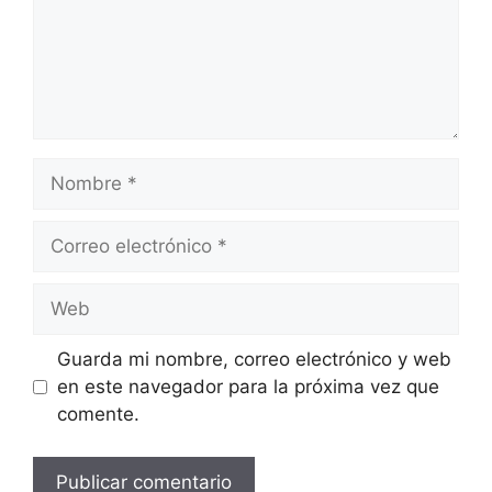
Nombre
Correo
electrónico
Web
Guarda mi nombre, correo electrónico y web
en este navegador para la próxima vez que
comente.