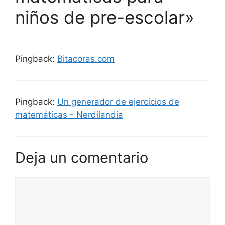
niños de pre-escolar»
Pingback:
Bitacoras.com
Pingback:
Un generador de ejercicios de
matemáticas - Nerdilandia
Deja un comentario
Comentario