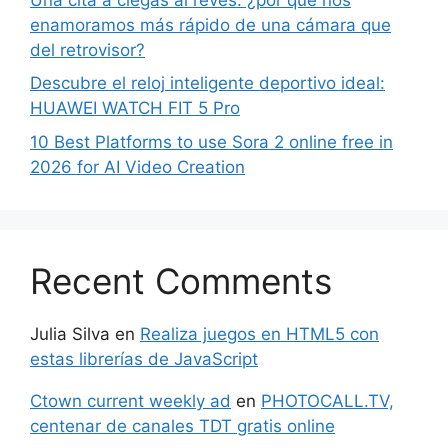
enamoramos más rápido de una cámara que
del retrovisor?
Descubre el reloj inteligente deportivo ideal:
HUAWEI WATCH FIT 5 Pro
10 Best Platforms to use Sora 2 online free in
2026 for AI Video Creation
Recent Comments
Julia Silva
en
Realiza juegos en HTML5 con
estas librerías de JavaScript
Ctown current weekly ad
en
PHOTOCALL.TV,
centenar de canales TDT gratis online