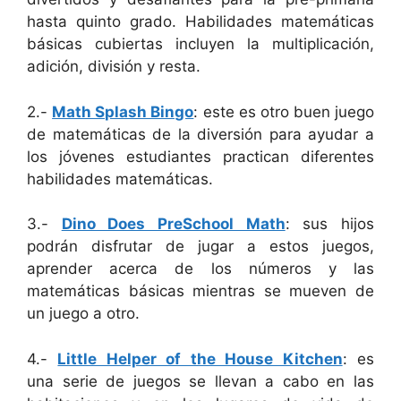
hasta quinto grado. Habilidades matemáticas
básicas cubiertas incluyen la multiplicación,
adición, división y resta.
2.-
Math Splash Bingo
: este es otro buen juego
de matemáticas de la diversión para ayudar a
los jóvenes estudiantes practican diferentes
habilidades matemáticas.
3.-
Dino Does PreSchool Math
: sus hijos
podrán disfrutar de jugar a estos juegos,
aprender acerca de los números y las
matemáticas básicas mientras se mueven de
un juego a otro.
4.-
Little Helper of the House Kitchen
: es
una serie de juegos se llevan a cabo en las