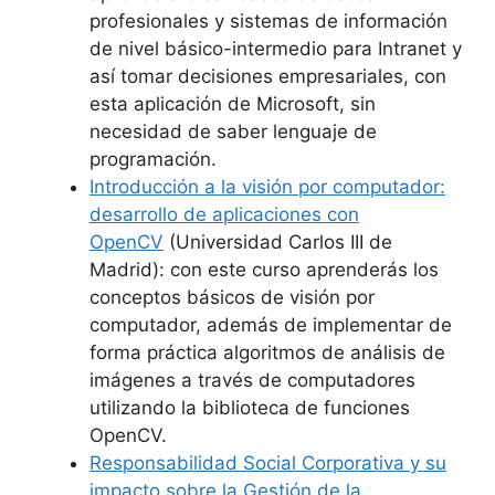
profesionales y sistemas de información
de nivel básico-intermedio para Intranet y
así tomar decisiones empresariales, con
esta aplicación de Microsoft, sin
necesidad de saber lenguaje de
programación.
Introducción a la visión por computador:
desarrollo de aplicaciones con
OpenCV
(Universidad Carlos III de
Madrid): con este curso aprenderás los
conceptos básicos de visión por
computador, además de implementar de
forma práctica algoritmos de análisis de
imágenes a través de computadores
utilizando la biblioteca de funciones
OpenCV.
Responsabilidad Social Corporativa y su
impacto sobre la Gestión de la