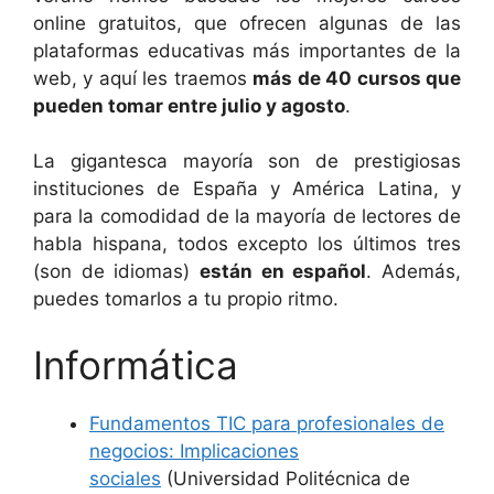
online gratuitos, que ofrecen algunas de las
plataformas educativas más importantes de la
web, y aquí les traemos
más de 40 cursos que
pueden tomar entre julio y agosto
.
La gigantesca mayoría son de prestigiosas
instituciones de España y América Latina, y
para la comodidad de la mayoría de lectores de
habla hispana, todos excepto los últimos tres
(son de idiomas)
están en español
. Además,
puedes tomarlos a tu propio ritmo.
Informática
Fundamentos TIC para profesionales de
negocios: Implicaciones
sociales
(Universidad Politécnica de