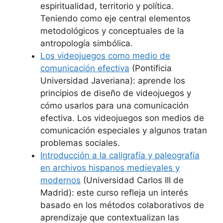
espiritualidad, territorio y política.
Teniendo como eje central elementos
metodológicos y conceptuales de la
antropología simbólica.
Los videojuegos como medio de
comunicación efectiva
(Pontificia
Universidad Javeriana): aprende los
principios de diseño de videojuegos y
cómo usarlos para una comunicación
efectiva. Los videojuegos son medios de
comunicación especiales y algunos tratan
problemas sociales.
Introducción a la caligrafía y paleografía
en archivos hispanos medievales y
modernos
(Universidad Carlos III de
Madrid): este curso refleja un interés
basado en los métodos colaborativos de
aprendizaje que contextualizan las