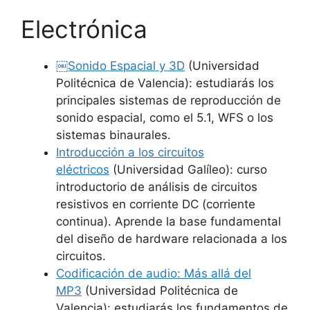
Electrónica
￼Sonido Espacial y 3D
(Universidad
Politécnica de Valencia): estudiarás los
principales sistemas de reproducción de
sonido espacial, como el 5.1, WFS o los
sistemas binaurales.
Introducción a los circuitos
eléctricos
(Universidad Galíleo): curso
introductorio de análisis de circuitos
resistivos en corriente DC (corriente
continua). Aprende la base fundamental
del diseño de hardware relacionada a los
circuitos.
Codificación de audio: Más allá del
MP3
(Universidad Politécnica de
Valencia): estudiarás los fundamentos de