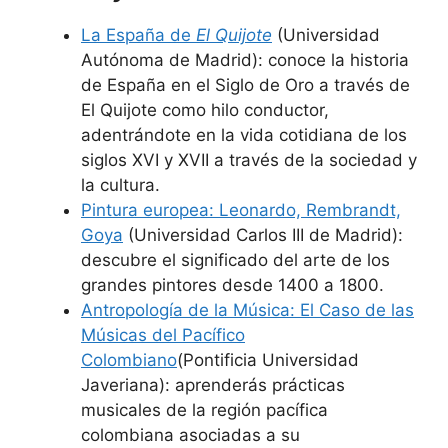
La España de
El Quijote
(Universidad
Autónoma de Madrid): conoce la historia
de España en el Siglo de Oro a través de
El Quijote como hilo conductor,
adentrándote en la vida cotidiana de los
siglos XVI y XVII a través de la sociedad y
la cultura.
Pintura europea: Leonardo, Rembrandt,
Goya
(Universidad Carlos III de Madrid):
descubre el significado del arte de los
grandes pintores desde 1400 a 1800.
Antropología de la Música: El Caso de las
Músicas del Pacífico
Colombiano
(Pontificia Universidad
Javeriana): aprenderás prácticas
musicales de la región pacífica
colombiana asociadas a su