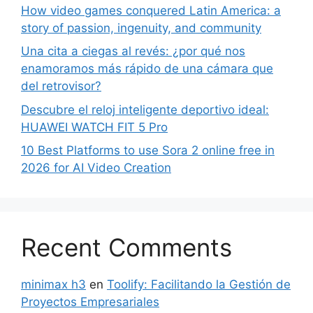
How video games conquered Latin America: a
story of passion, ingenuity, and community
Una cita a ciegas al revés: ¿por qué nos
enamoramos más rápido de una cámara que
del retrovisor?
Descubre el reloj inteligente deportivo ideal:
HUAWEI WATCH FIT 5 Pro
10 Best Platforms to use Sora 2 online free in
2026 for AI Video Creation
Recent Comments
minimax h3
en
Toolify: Facilitando la Gestión de
Proyectos Empresariales