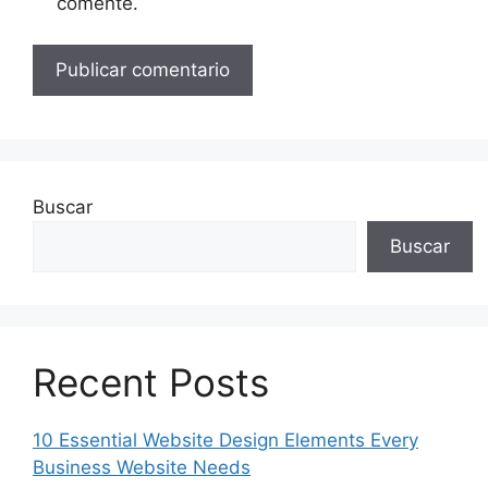
comente.
Buscar
Buscar
Recent Posts
10 Essential Website Design Elements Every
Business Website Needs