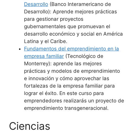
Desarrollo
(Banco Interamericano de
Desarrollo): Aprende mejores prácticas
para gestionar proyectos
gubernamentales que promuevan el
desarrollo económico y social en América
Latina y el Caribe.
Fundamentos del emprendimiento en la
empresa familiar
(Tecnológico de
Monterrey): aprende las mejores
prácticas y modelos de emprendimiento
e innovación y cómo aprovechar las
fortalezas de la empresa familiar para
lograr el éxito. En este curso para
emprendedores realizarás un proyecto de
emprendimiento transgeneracional.
Ciencias