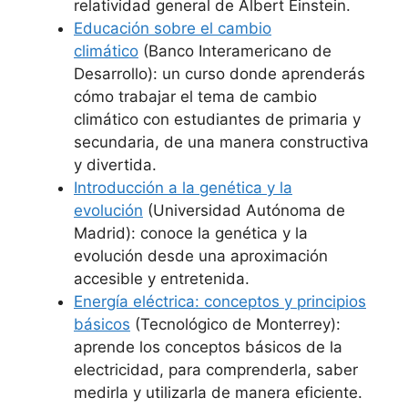
relatividad general de Albert Einstein.
Educación sobre el cambio
climático
(Banco Interamericano de
Desarrollo): un curso donde aprenderás
cómo trabajar el tema de cambio
climático con estudiantes de primaria y
secundaria, de una manera constructiva
y divertida.
Introducción a la genética y la
evolución
(Universidad Autónoma de
Madrid): conoce la genética y la
evolución desde una aproximación
accesible y entretenida.
Energía eléctrica: conceptos y principios
básicos
(Tecnológico de Monterrey):
aprende los conceptos básicos de la
electricidad, para comprenderla, saber
medirla y utilizarla de manera eficiente.