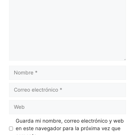
Nombre
Correo
electrónico
Web
Guarda mi nombre, correo electrónico y web
en este navegador para la próxima vez que