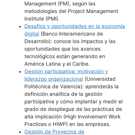
Management (PM), según las
metodologías del Project Management
Institute (PMI).
Desafíos y oportunidades en la economía
digital
(Banco Interamericano de
Desarrollo): conoce los impactos y las
oportunidades que los avances
tecnológicos están generando en
América Latina y el Caribe.
Gestión participativa: motivación y
liderazgo organizacional
(Universidad
Politécnica de Valencia): aprenderás la
definición analítica de la gestión
participativa y cómo implantar y medir el
grado de despliegue de las prácticas de
alta implicación (High Involvement Work
Practices o HIWP) en las empresas.
Gestión de Proyectos de