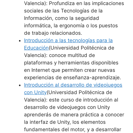
Valencia): Profundiza en las implicaciones
sociales de las Tecnologías de la
Información, como la seguridad
informática, la ergonomía o los puestos
de trabajo relacionados.
Introducción a las tecnologías para la
Educación
(Universidad Politécnica de
Valencia): conoce multitud de
plataformas y herramientas disponibles
en Internet que permiten crear nuevas
experiencias de enseñanza-aprendizaje.
Introducción al desarrollo de videojuegos
con Unity
(Universidad Politécnica de
Valencia): este curso de introducción al
desarrollo de videojuegos con Unity
aprenderás de manera práctica a conocer
la interfaz de Unity, los elementos
fundamentales del motor, y a desarrollar