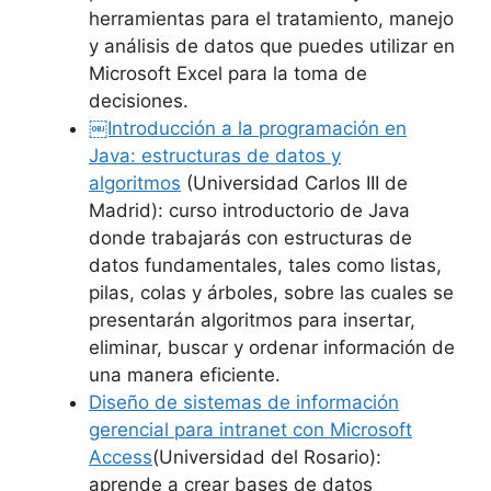
herramientas para el tratamiento, manejo
y análisis de datos que puedes utilizar en
Microsoft Excel para la toma de
decisiones.
￼Introducción a la programación en
Java: estructuras de datos y
algoritmos
(Universidad Carlos III de
Madrid): curso introductorio de Java
donde trabajarás con estructuras de
datos fundamentales, tales como listas,
pilas, colas y árboles, sobre las cuales se
presentarán algoritmos para insertar,
eliminar, buscar y ordenar información de
una manera eficiente.
Diseño de sistemas de información
gerencial para intranet con Microsoft
Access
(Universidad del Rosario):
aprende a crear bases de datos