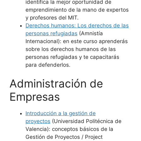
identifica la mejor oportunidad de
emprendimiento de la mano de expertos
y profesores del MIT.
Derechos humanos: Los derechos de las
personas refugiadas
(Amnistía
Internacional): en este curso aprenderás
sobre los derechos humanos de las
personas refugiadas y te capacitarás
para defenderlos.
Administración de
Empresas
Introducción a la gestión de
proyectos
(Universidad Politécnica de
Valencia): conceptos básicos de la
Gestión de Proyectos / Project