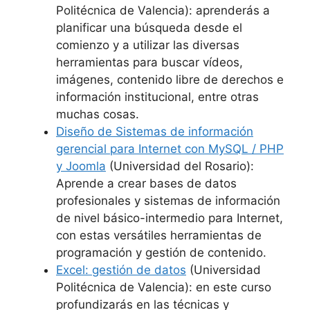
Politécnica de Valencia): aprenderás a
planificar una búsqueda desde el
comienzo y a utilizar las diversas
herramientas para buscar vídeos,
imágenes, contenido libre de derechos e
información institucional, entre otras
muchas cosas.
Diseño de Sistemas de información
gerencial para Internet con MySQL / PHP
y Joomla
(Universidad del Rosario):
Aprende a crear bases de datos
profesionales y sistemas de información
de nivel básico-intermedio para Internet,
con estas versátiles herramientas de
programación y gestión de contenido.
Excel: gestión de datos
(Universidad
Politécnica de Valencia): en este curso
profundizarás en las técnicas y