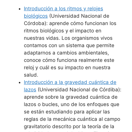
Introducción a los ritmos y relojes
biológicos
(Universidad Nacional de
Córdoba): aprende cómo funcionan los
ritmos biológicos y el impacto en
nuestras vidas. Los organismos vivos
contamos con un sistema que permite
adaptarnos a cambios ambientales,
conoce cómo funciona realmente este
reloj y cuál es su impacto en nuestra
salud.
Introducción a la gravedad cuántica de
lazos
(Universidad Nacional de Córdiba):
aprende sobre la gravedad cuántica de
lazos o bucles, uno de los enfoques que
se están estudiando para aplicar las
reglas de la mecánica cuántica al campo
gravitatorio descrito por la teoría de la