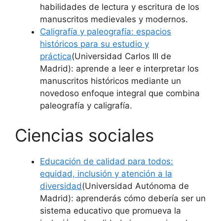
habilidades de lectura y escritura de los
manuscritos medievales y modernos.
Caligrafía y paleografía: espacios
históricos para su estudio y
práctica
(Universidad Carlos III de
Madrid): aprende a leer e interpretar los
manuscritos históricos mediante un
novedoso enfoque integral que combina
paleografía y caligrafía.
Ciencias sociales
Educación de calidad para todos:
equidad, inclusión y atención a la
diversidad
(Universidad Autónoma de
Madrid): aprenderás cómo debería ser un
sistema educativo que promueva la