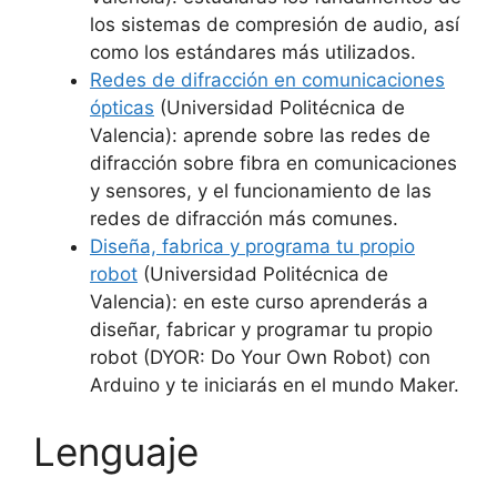
los sistemas de compresión de audio, así
como los estándares más utilizados.
Redes de difracción en comunicaciones
ópticas
(Universidad Politécnica de
Valencia): aprende sobre las redes de
difracción sobre fibra en comunicaciones
y sensores, y el funcionamiento de las
redes de difracción más comunes.
Diseña, fabrica y programa tu propio
robot
(Universidad Politécnica de
Valencia): en este curso aprenderás a
diseñar, fabricar y programar tu propio
robot (DYOR: Do Your Own Robot) con
Arduino y te iniciarás en el mundo Maker.
Lenguaje