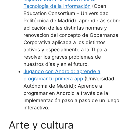
Tecnología de la Información
(Open
Education Consortium – Universidad
Politécnica de Madrid): aprenderás sobre
aplicación de las distintas normas y
renovación del concepto de Gobernanza
Corporativa aplicada a los distintos
activos y especialmente a la TI para
resolver los graves problemas de
nuestros días y en el futuro.
Jugando con Android: aprende a
programar tu primera app
(Universidad
Autónoma de Madrid): Aprende a
programar en Android a través de la
implementación paso a paso de un juego
interactivo.
Arte y cultura