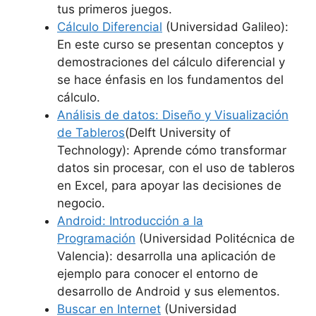
tus primeros juegos.
Cálculo Diferencial
(Universidad Galileo):
En este curso se presentan conceptos y
demostraciones del cálculo diferencial y
se hace énfasis en los fundamentos del
cálculo.
Análisis de datos: Diseño y Visualización
de Tableros
(Delft University of
Technology): Aprende cómo transformar
datos sin procesar, con el uso de tableros
en Excel, para apoyar las decisiones de
negocio.
Android: Introducción a la
Programación
(Universidad Politécnica de
Valencia): desarrolla una aplicación de
ejemplo para conocer el entorno de
desarrollo de Android y sus elementos.
Buscar en Internet
(Universidad