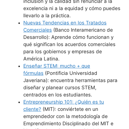
inclusión y la calidad sin renunciar a la
excelencia ni a la equidad y cómo puedes
llevarlo a la práctica.
Nuevas Tendencias en los Tratados
Comerciales
(Banco Interamericano de
Desarrollo): Aprende cómo funcionan y
qué significan los acuerdos comerciales
para los gobiernos y empresas de
América Latina.
Enseñar STEM: mucho + que
fórmulas
(Pontificia Universidad
Javeriana): encuentra herramientas para
diseñar y planear cursos STEM,
centrados en los estudiantes.
Entrepreneurship 101: ¿Quién es tu
cliente?
(MIT): conviértete en un
emprendedor con la metodología de
Emprendimiento Disciplinado del MIT e