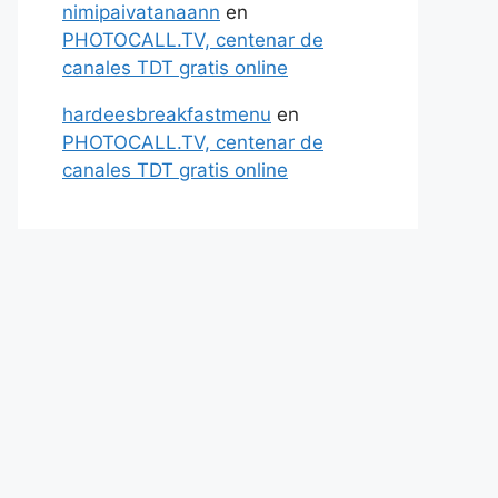
nimipaivatanaann
en
PHOTOCALL.TV, centenar de
canales TDT gratis online
hardeesbreakfastmenu
en
PHOTOCALL.TV, centenar de
canales TDT gratis online