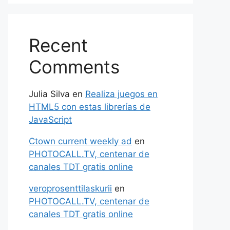
Recent
Comments
Julia Silva
en
Realiza juegos en
HTML5 con estas librerías de
JavaScript
Ctown current weekly ad
en
PHOTOCALL.TV, centenar de
canales TDT gratis online
veroprosenttilaskurii
en
PHOTOCALL.TV, centenar de
canales TDT gratis online