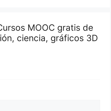
 Cursos MOOC gratis de
ón, ciencia, gráficos 3D