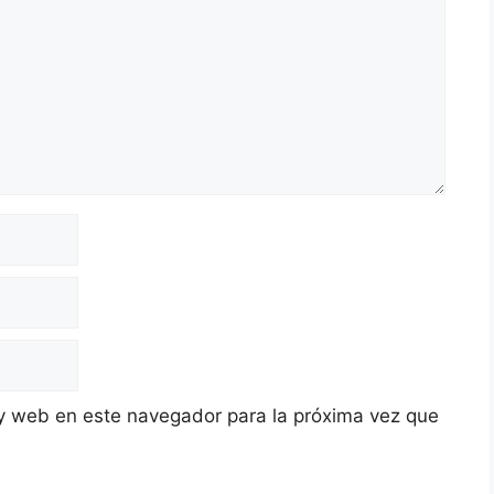
y web en este navegador para la próxima vez que