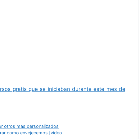
rsos gratis que se iniciaban durante este mes de
r otros más personalizados
trar como envejecemos [video]