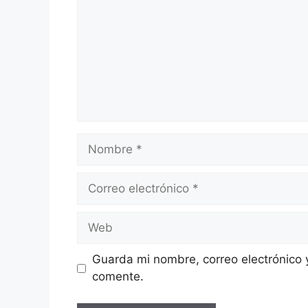
Nombre
Correo
electrónico
Web
Guarda mi nombre, correo electrónico 
comente.