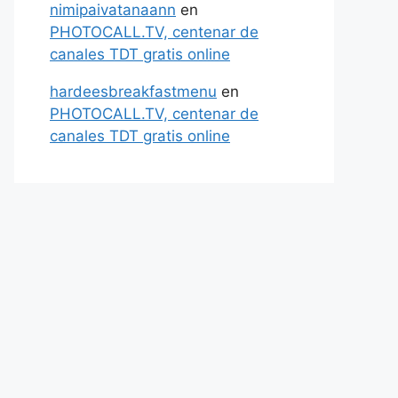
nimipaivatanaann
en
PHOTOCALL.TV, centenar de
canales TDT gratis online
hardeesbreakfastmenu
en
PHOTOCALL.TV, centenar de
canales TDT gratis online