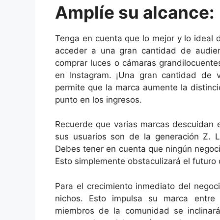
Amplíe su alcance:
Tenga en cuenta que lo mejor y lo ideal
acceder a una gran cantidad de audien
comprar luces o cámaras grandilocuentes
en Instagram. ¡Una gran cantidad de v
permite que la marca aumente la distinc
punto en los ingresos.
Recuerde que varias marcas descuidan e
sus usuarios son de la generación Z. 
Debes tener en cuenta que ningún negoci
Esto simplemente obstaculizará el futuro
Para el crecimiento inmediato del negoc
nichos. Esto impulsa su marca entre
miembros de la comunidad se inclinará