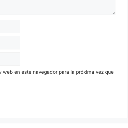
y web en este navegador para la próxima vez que