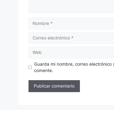
Nombre
Correo
electrónico
Web
Guarda mi nombre, correo electrónico 
comente.