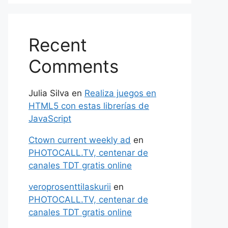
Recent
Comments
Julia Silva
en
Realiza juegos en
HTML5 con estas librerías de
JavaScript
Ctown current weekly ad
en
PHOTOCALL.TV, centenar de
canales TDT gratis online
veroprosenttilaskurii
en
PHOTOCALL.TV, centenar de
canales TDT gratis online