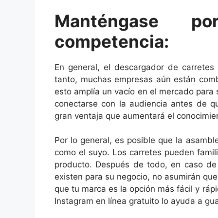
Manténgase p
competencia:
En general, el descargador de carretes 
tanto, muchas empresas aún están combi
esto amplía un vacío en el mercado para
conectarse con la audiencia antes de q
gran ventaja que aumentará el conocimie
Por lo general, es posible que la asamb
como el suyo. Los carretes pueden famili
producto. Después de todo, en caso de
existen para su negocio, no asumirán que
que tu marca es la opción más fácil y rá
Instagram en línea gratuito lo ayuda a gu