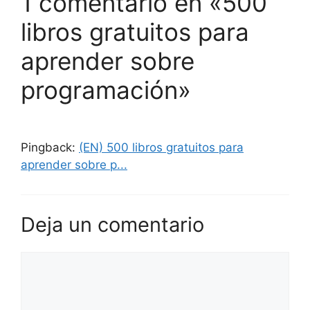
1 comentario en «500
libros gratuitos para
aprender sobre
programación»
Pingback:
(EN) 500 libros gratuitos para
aprender sobre p...
Deja un comentario
Comentario