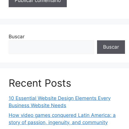
Buscar
Buscar
Recent Posts
10 Essential Website Design Elements Every
Business Website Needs
How video games conquered Latin America: a
story of passion, ingenuity, and community