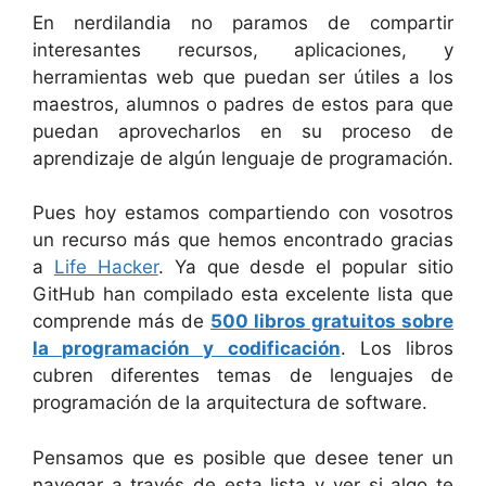
En nerdilandia no paramos de compartir
interesantes recursos, aplicaciones, y
herramientas web que puedan ser útiles a los
maestros, alumnos o padres de estos para que
puedan aprovecharlos en su proceso de
aprendizaje de algún lenguaje de programación.
Pues hoy estamos compartiendo con vosotros
un recurso más que hemos encontrado gracias
a
Life Hacker
. Ya que desde el popular sitio
GitHub han compilado esta excelente lista que
comprende más de
500 libros gratuitos sobre
la programación y codificación
. Los libros
cubren diferentes temas de lenguajes de
programación de la arquitectura de software.
Pensamos que es posible que desee tener un
navegar a través de esta lista y ver si algo te