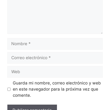
Nombre
Correo
electrónico
Web
Guarda mi nombre, correo electrónico y web
en este navegador para la próxima vez que
comente.