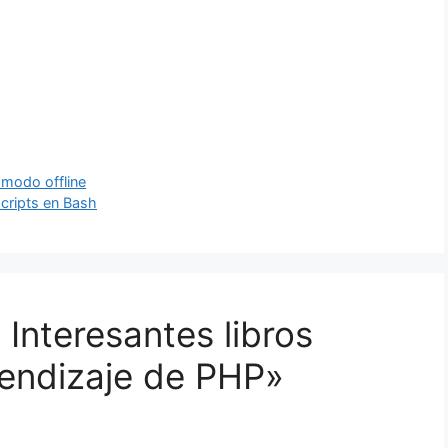
 modo offline
cripts en Bash
Interesantes libros
rendizaje de PHP»