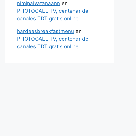
nimipaivatanaann
en
PHOTOCALL.TV, centenar de
canales TDT gratis online
hardeesbreakfastmenu
en
PHOTOCALL.TV, centenar de
canales TDT gratis online