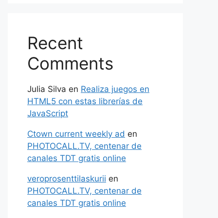
Recent
Comments
Julia Silva
en
Realiza juegos en
HTML5 con estas librerías de
JavaScript
Ctown current weekly ad
en
PHOTOCALL.TV, centenar de
canales TDT gratis online
veroprosenttilaskurii
en
PHOTOCALL.TV, centenar de
canales TDT gratis online