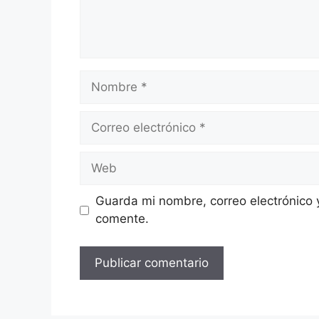
Nombre
Correo
electrónico
Web
Guarda mi nombre, correo electrónico 
comente.