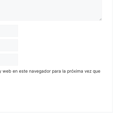
y web en este navegador para la próxima vez que