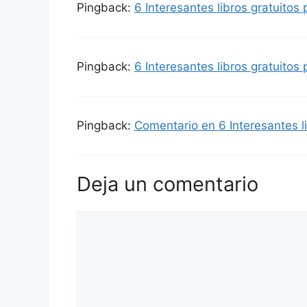
Pingback:
6 Interesantes libros gratuitos 
Pingback:
6 Interesantes libros gratuitos 
Pingback:
Comentario en 6 Interesantes li
Deja un comentario
Comentario